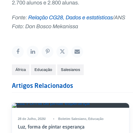
2.700 alunos e 2.800 alunas.
Fonte:
Relação CG28, Dados e estatísticas
/ANS
Foto: Don Bosco Mekanissa
África
Educação
Salesianos
Artigos Relacionados
28 de Julho, 2026
•
Boletim Salesiano
,
Educação
Luz, forma de pintar esperança