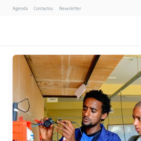
Agenda
Contactos
Newsletter