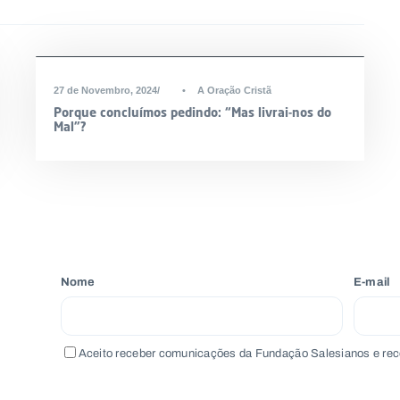
27 de Novembro, 2024
•
A Oração Cristã
Porque concluímos pedindo: “Mas livrai-nos do
Mal”?
Nome
E-mail
Aceito receber comunicações da Fundação Salesianos e rec