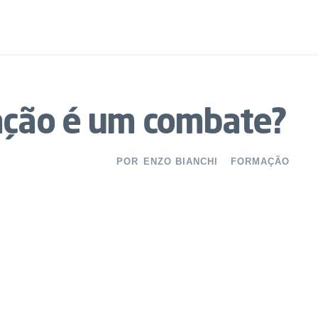
ação é um combate?
POR
ENZO BIANCHI
FORMAÇÃO