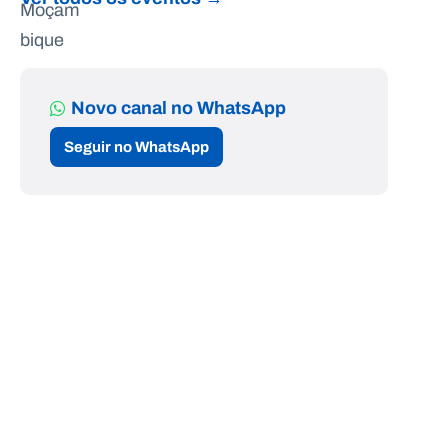
Novo canal no WhatsApp
Seguir no WhatsApp