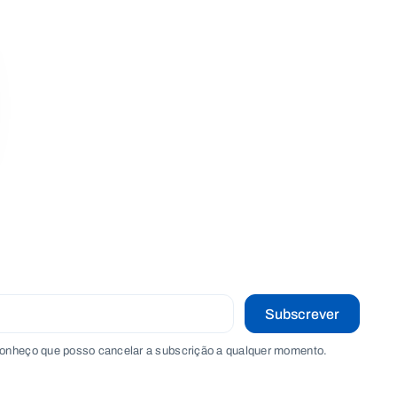
Subscrever
onheço que posso cancelar a subscrição a qualquer momento.