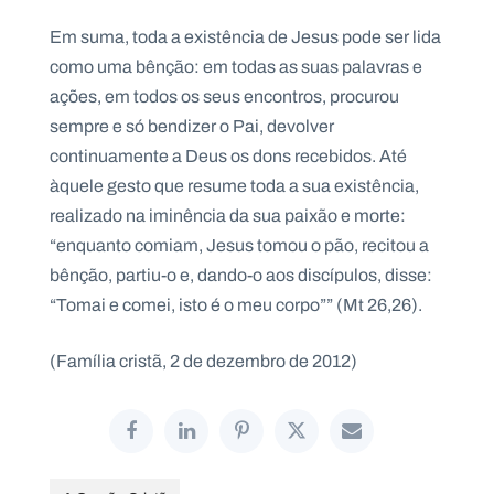
Em suma, toda a existência de Jesus pode ser lida
como uma bênção: em todas as suas palavras e
ações, em todos os seus encontros, procurou
sempre e só bendizer o Pai, devolver
continuamente a Deus os dons recebidos. Até
àquele gesto que resume toda a sua existência,
realizado na iminência da sua paixão e morte:
“enquanto comiam, Jesus tomou o pão, recitou a
bênção, partiu-o e, dando-o aos discípulos, disse:
“Tomai e comei, isto é o meu corpo”” (Mt 26,26).
(Família cristã, 2 de dezembro de 2012)