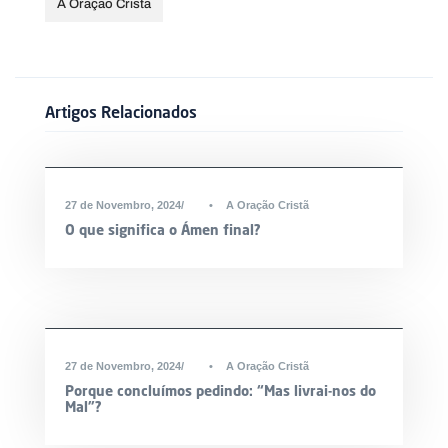
A Oração Cristã
Artigos Relacionados
27 de Novembro, 2024
•
A Oração Cristã
O que significa o Ámen final?
27 de Novembro, 2024
•
A Oração Cristã
Porque concluímos pedindo: “Mas livrai-nos do
Mal”?