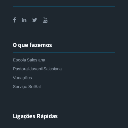
O que fazemos
Escola Salesiana
Pastoral Juvenil Salesiana
Vocações
Serviço SolSal
Ligações Rápidas