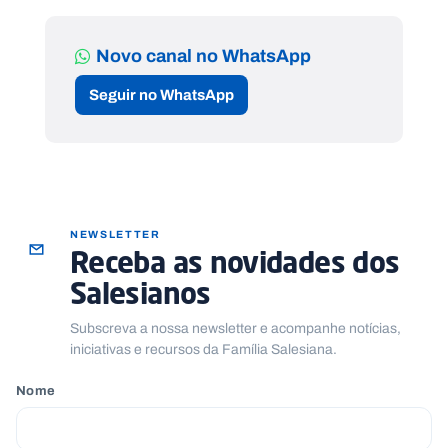
Novo canal no WhatsApp
Seguir no WhatsApp
NEWSLETTER
Receba as novidades dos
Salesianos
Subscreva a nossa newsletter e acompanhe notícias,
iniciativas e recursos da Família Salesiana.
Nome