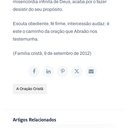
misericórdia infinita de Deus, acaba por o fazer
desistir do seu propósito.
Escuta obediente, fé firme, intercessão audaz: é
este o caminho da oração que Abraão nos
testemunha.
(Família cristã, 9 de setembro de 2012)
A Oração Cristã
Artigos Relacionados