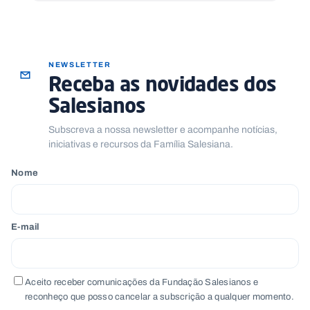
NEWSLETTER
Receba as novidades dos
Salesianos
Subscreva a nossa newsletter e acompanhe notícias,
iniciativas e recursos da Família Salesiana.
Nome
E-mail
Aceito receber comunicações da Fundação Salesianos e
reconheço que posso cancelar a subscrição a qualquer momento.