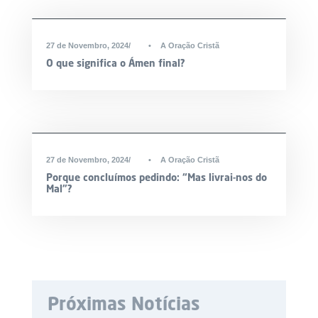
27 de Novembro, 2024
•
A Oração Cristã
O que significa o Ámen final?
27 de Novembro, 2024
•
A Oração Cristã
Porque concluímos pedindo: “Mas livrai-nos do
Mal”?
Próximas Notícias