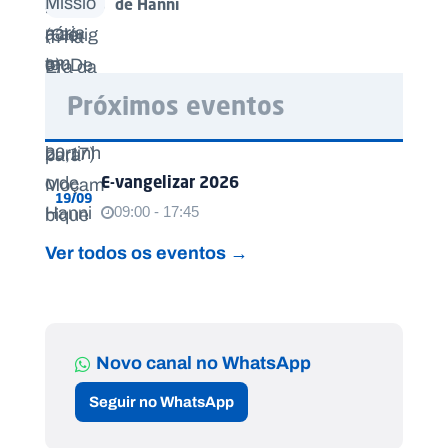
de Hanni
Próximos eventos
E-vangelizar 2026
19/09
09:00 - 17:45
Ver todos os eventos →
Novo canal no WhatsApp
Seguir no WhatsApp