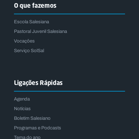
O que fazemos
Escola Salesiana
Pastoral Juvenil Salesiana
Vocações
Serviço SolSal
Ligações Rápidas
Agenda
Notícias
Boletim Salesiano
Programas e Podcasts
Tema do ano