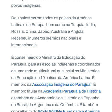
povos indígenas.
Deu palestras em todos os países da América
Latina e da Europa, bem como na Turquia, Índia,
Rússia, China, Japão, Austrália e Angola.
Recebeu inúmeros prémios nacionais e
internacionais.
É conselheiro do Ministro da Educação do
Paraguai para as escolas indígenas e coordenador
de uma rede multicultural que inclui os Ministérios
da Educação de 10 países da América Latina. É
membro da
Associação Indígena do Paraguai
. É
membro titular da
Academia Paraguaia de História
e também das Academias de História da Espanha,
do Brasil, da Argentina e da Colômbia. É também
conselheiro do
World Wildlife Fund para a América