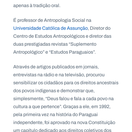
apenas à tradição oral.
É professor de Antropologia Social na
Universidade Católica de Assunção
, Diretor do
Centro de Estudos Antropológicos e diretor das
duas prestigiadas revistas “Suplemento
Antropológico” e “Estudos Paraguaios”.
Através de artigos publicados em jornais,
entrevistas na rádio e na televisão, procurou
sensibilizar os cidadãos para os direitos ancestrais
dos povos indígenas e demonstrar que,
simplesmente, “Deus falou e fala a cada povo na
cultura a que pertence”. Graças a ele, em 1992,
pela primeira vez na história do Paraguai
independente, foi aprovado na nova Constituição
um capítulo dedicado aos direitos coletivos dos