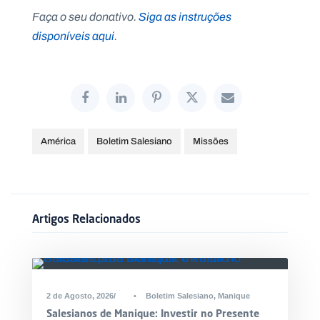
Faça o seu donativo.
Siga as instruções
disponíveis aqui
.
América
Boletim Salesiano
Missões
Artigos Relacionados
2 de Agosto, 2026
•
Boletim Salesiano
,
Manique
Salesianos de Manique: Investir no Presente