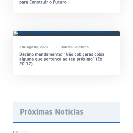
para Construir o Futuro
2 de Agosto, 2026
•
Boletim Salesiano
Décimo mandamento: “Não cobiçarás coisa
alguma que pertença ao teu próximo” (Ex
20,17)
Próximas Notícias