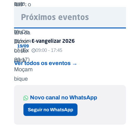
Próximos eventos
E-vangelizar 2026
19/09
09:00 - 17:45
Ver todos os eventos →
Novo canal no WhatsApp
Seguir no WhatsApp