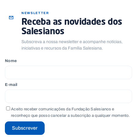
NEWSLETTER
Receba as novidades dos
Salesianos
Subscreva a nossa newsletter e acompanhe notícias,
iniciativas e recursos da Família Salesiana.
Nome
E-mail
Aceito receber comunicações da Fundação Salesianos e
reconheço que posso cancelar a subscrição a qualquer momento.
Subscrever