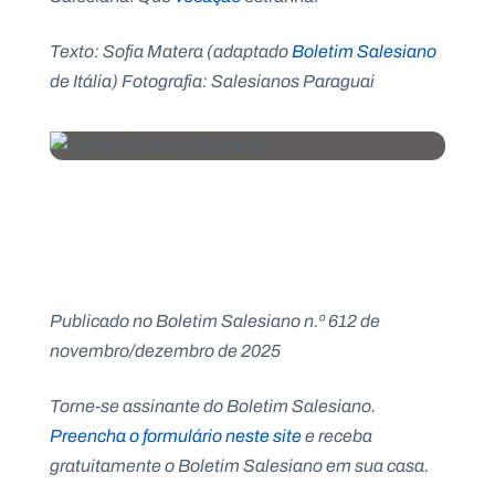
Texto: Sofia Matera (adaptado
Boletim Salesiano
de Itália) Fotografia: Salesianos Paraguai
Publicado no Boletim Salesiano n.º 612 de
novembro/dezembro de 2025
Torne-se assinante do Boletim Salesiano.
Preencha o formulário neste site
e receba
gratuitamente o Boletim Salesiano em sua casa.