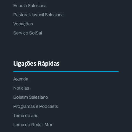
Escola Salesiana
Pastoral Juvenil Salesiana
Vocações
Serviço SolSal
Ligações Rápidas
Agenda
Notícias
Boletim Salesiano
Programas e Podcasts
Tema do ano
Lema do Reitor-Mor