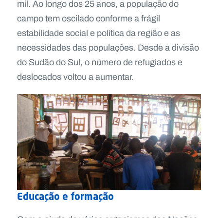
mil. Ao longo dos 25 anos, a população do
campo tem oscilado conforme a frágil
estabilidade social e política da região e as
necessidades das populações. Desde a divisão
do Sudão do Sul, o número de refugiados e
deslocados voltou a aumentar.
Educação e formação