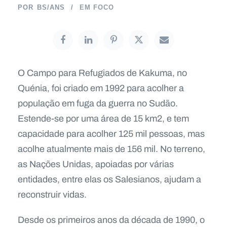
POR
BS/ANS
EM FOCO
O Campo para Refugiados de Kakuma, no
Quénia, foi criado em 1992 para acolher a
população em fuga da guerra no Sudão.
Estende-se por uma área de 15 km2, e tem
capacidade para acolher 125 mil pessoas, mas
acolhe atualmente mais de 156 mil. No terreno,
as Nações Unidas, apoiadas por várias
entidades, entre elas os Salesianos, ajudam a
reconstruir vidas.
Desde os primeiros anos da década de 1990, o