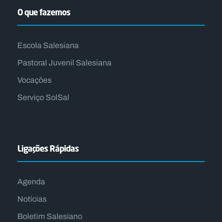
O que fazemos
Escola Salesiana
Pastoral Juvenil Salesiana
Vocações
Serviço SolSal
Ligações Rápidas
Agenda
Notícias
Boletim Salesiano