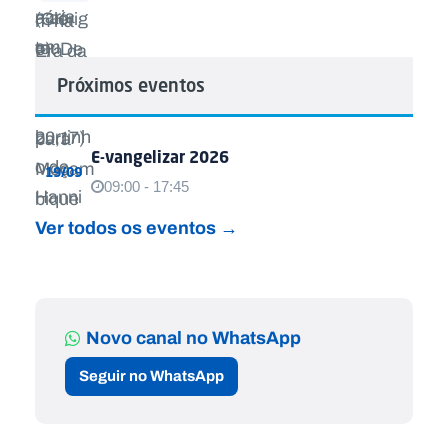
Próximos eventos
E-vangelizar 2026
19/09
09:00 - 17:45
Ver todos os eventos →
Novo canal no WhatsApp
Seguir no WhatsApp