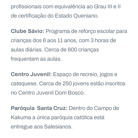
profissionais com equivalência ao Grau III e II
de certificação do Estado Queniano.
Clube Sávio:
Programa de reforço escolar para
crianças dos 6 aos 11 anos, com 3 horas de
aulas diárias. Cerca de 600 crianças
frequentam as aulas.
Centro Juvenil:
Espaço de recreio, jogos e
catequese. Cerca de 250 jovens estão inscritos
no Centro Juvenil Dom Bosco.
Paróquia Santa Cruz:
Dentro do Campo de
Kakuma a única paróquia católica está
entregue aos Salesianos.