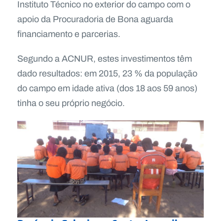
Instituto Técnico no exterior do campo com o
apoio da Procuradoria de Bona aguarda
financiamento e parcerias.
Segundo a ACNUR, estes investimentos têm
dado resultados: em 2015, 23 % da população
do campo em idade ativa (dos 18 aos 59 anos)
tinha o seu próprio negócio.