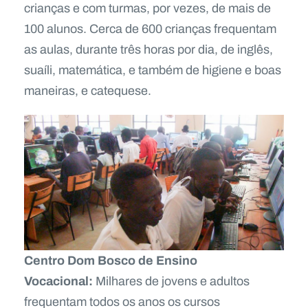
crianças e com turmas, por vezes, de mais de
100 alunos. Cerca de 600 crianças frequentam
as aulas, durante três horas por dia, de inglês,
suaíli, matemática, e também de higiene e boas
maneiras, e catequese.
Centro Dom Bosco de Ensino
Vocacional:
Milhares de jovens e adultos
frequentam todos os anos os cursos