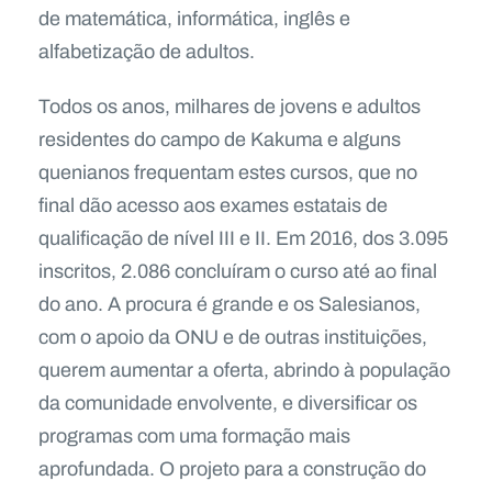
de matemática, informática, inglês e
alfabetização de adultos.
Todos os anos, milhares de jovens e adultos
residentes do campo de Kakuma e alguns
quenianos frequentam estes cursos, que no
final dão acesso aos exames estatais de
qualificação de nível III e II. Em 2016, dos 3.095
inscritos, 2.086 concluíram o curso até ao final
do ano. A procura é grande e os Salesianos,
com o apoio da ONU e de outras instituições,
querem aumentar a oferta, abrindo à população
da comunidade envolvente, e diversificar os
programas com uma formação mais
aprofundada. O projeto para a construção do