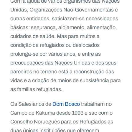
Com a ajuda de vários organismos das Nações
Unidas, Organizações Não-Governamentais e
outras entidades, satisfazem-se necessidades
básicas: segurança, alojamento, alimentação,
cuidados de saúde. Mas para muitos a
condição de refugiados ou deslocados
prolonga-se por vários anos, e entre as
preocupações das Nações Unidas e dos seus
parceiros no terreno está a reconstrução das
vidas e a criação de meios de subsistência para
as famílias refugiadas.
Os Salesianos de
Dom Bosco
trabalham no
Campo de Kakuma desde 1993 e são com o
Conselho Norueguês para os Refugiados as
duas únicas instituições que oferecem