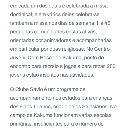
em cada um dos quais é celebrada a missa
dominical, e em vários deles celebra-se
também a missa nos dias de semana. Há 45
pequenas comunidades cristãs ativas,
orientadas por animadores e acompanhadas
em particular por duas religiosas. No Centro
Juvenil Dom Bosco de Kakuma, ponto de
encontro para recreio e jogos e para rezar, 250
jovens estão inscritos nas atividades.
O Clube Sávio é um programa de
acompanhamento nos estudos para crianças
dos 6 aos 11 anos, criado pelos Salesianos. No
campo de Kakuma funcionam várias escolas
primárias, insuficientes para o número de