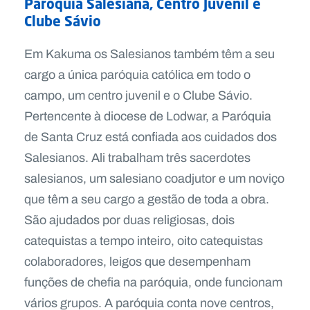
Paróquia Salesiana, Centro Juvenil e
Clube Sávio
Em Kakuma os Salesianos também têm a seu
cargo a única paróquia católica em todo o
campo, um centro juvenil e o Clube Sávio.
Pertencente à diocese de Lodwar, a Paróquia
de Santa Cruz está confiada aos cuidados dos
Salesianos. Ali trabalham três sacerdotes
salesianos, um salesiano coadjutor e um noviço
que têm a seu cargo a gestão de toda a obra.
São ajudados por duas religiosas, dois
catequistas a tempo inteiro, oito catequistas
colaboradores, leigos que desempenham
funções de chefia na paróquia, onde funcionam
vários grupos. A paróquia conta nove centros,