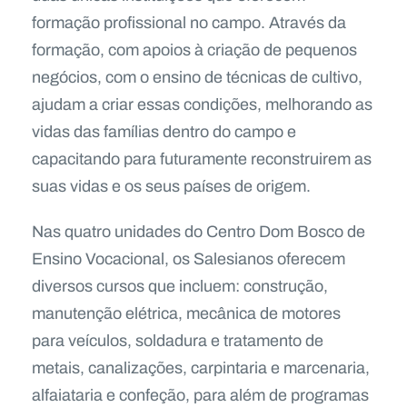
formação profissional no campo. Através da
formação, com apoios à criação de pequenos
negócios, com o ensino de técnicas de cultivo,
ajudam a criar essas condições, melhorando as
vidas das famílias dentro do campo e
capacitando para futuramente reconstruirem as
suas vidas e os seus países de origem.
Nas quatro unidades do Centro Dom Bosco de
Ensino Vocacional, os Salesianos oferecem
diversos cursos que incluem: construção,
manutenção elétrica, mecânica de motores
para veículos, soldadura e tratamento de
metais, canalizações, carpintaria e marcenaria,
alfaiataria e confeção, para além de programas