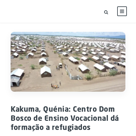
Kakuma, Quénia: Centro Dom
Bosco de Ensino Vocacional dá
formação a refugiados