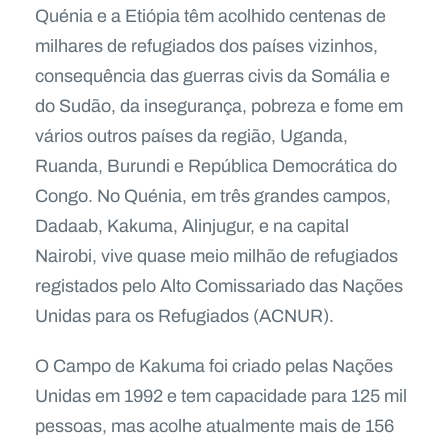
Quénia e a Etiópia têm acolhido centenas de
milhares de refugiados dos países vizinhos,
consequência das guerras civis da Somália e
do Sudão, da insegurança, pobreza e fome em
vários outros países da região, Uganda,
Ruanda, Burundi e República Democrática do
Congo. No Quénia, em três grandes campos,
Dadaab, Kakuma, Alinjugur, e na capital
Nairobi, vive quase meio milhão de refugiados
registados pelo Alto Comissariado das Nações
Unidas para os Refugiados (ACNUR).
O Campo de Kakuma foi criado pelas Nações
Unidas em 1992 e tem capacidade para 125 mil
pessoas, mas acolhe atualmente mais de 156