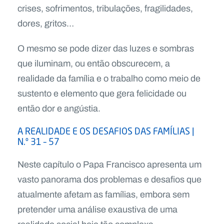
crises, sofrimentos, tribulações, fragilidades,
dores, gritos…
O mesmo se pode dizer das luzes e sombras
que iluminam, ou então obscurecem, a
realidade da família e o trabalho como meio de
sustento e elemento que gera felicidade ou
então dor e angústia.
A REALIDADE E OS DESAFIOS DAS FAMÍLIAS |
N.º 31 – 57
Neste capítulo o Papa Francisco apresenta um
vasto panorama dos problemas e desafios que
atualmente afetam as famílias, embora sem
pretender uma análise exaustiva de uma