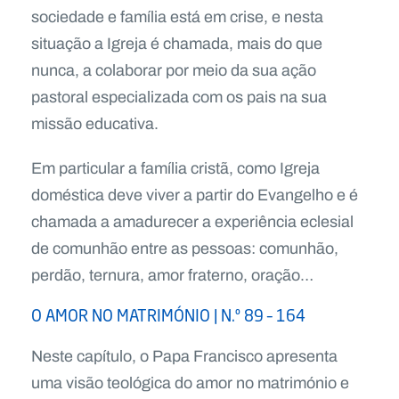
sociedade e família está em crise, e nesta
situação a Igreja é chamada, mais do que
nunca, a colaborar por meio da sua ação
pastoral especializada com os pais na sua
missão educativa.
Em particular a família cristã, como Igreja
doméstica deve viver a partir do Evangelho e é
chamada a amadurecer a experiência eclesial
de comunhão entre as pessoas: comunhão,
perdão, ternura, amor fraterno, oração…
O AMOR NO MATRIMÓNIO | N.º 89 – 164
Neste capítulo, o Papa Francisco apresenta
uma visão teológica do amor no matrimónio e