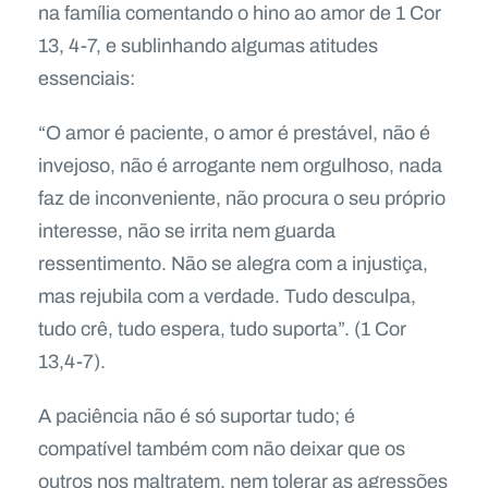
na família comentando o hino ao amor de 1 Cor
13, 4-7, e sublinhando algumas atitudes
essenciais:
“O amor é paciente, o amor é prestável, não é
invejoso, não é arrogante nem orgulhoso, nada
faz de inconveniente, não procura o seu próprio
interesse, não se irrita nem guarda
ressentimento. Não se alegra com a injustiça,
mas rejubila com a verdade. Tudo desculpa,
tudo crê, tudo espera, tudo suporta”. (1 Cor
13,4-7).
A paciência não é só suportar tudo; é
compatível também com não deixar que os
outros nos maltratem, nem tolerar as agressões