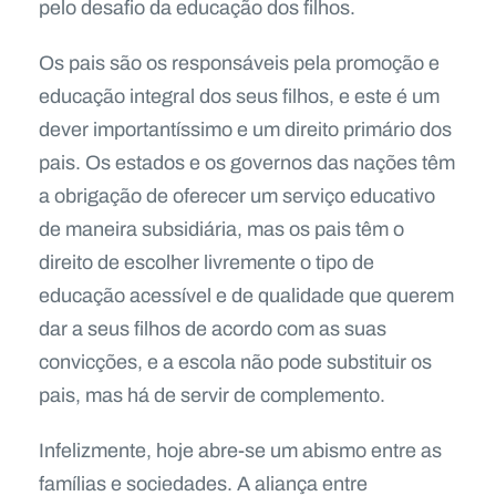
pelo desafio da educação dos filhos.
Os pais são os responsáveis pela promoção e
educação integral dos seus filhos, e este é um
dever importantíssimo e um direito primário dos
pais. Os estados e os governos das nações têm
a obrigação de oferecer um serviço educativo
de maneira subsidiária, mas os pais têm o
direito de escolher livremente o tipo de
educação acessível e de qualidade que querem
dar a seus filhos de acordo com as suas
convicções, e a escola não pode substituir os
pais, mas há de servir de complemento.
Infelizmente, hoje abre-se um abismo entre as
famílias e sociedades. A aliança entre