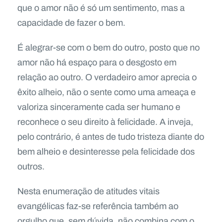
que o amor não é só um sentimento, mas a
capacidade de fazer o bem.
É alegrar-se com o bem do outro, posto que no
amor não há espaço para o desgosto em
relação ao outro. O verdadeiro amor aprecia o
êxito alheio, não o sente como uma ameaça e
valoriza sinceramente cada ser humano e
reconhece o seu direito à felicidade. A inveja,
pelo contrário, é antes de tudo tristeza diante do
bem alheio e desinteresse pela felicidade dos
outros.
Nesta enumeração de atitudes vitais
evangélicas faz-se referência também ao
orgulho que, sem dúvida, não combina com o