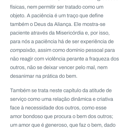
físicas, nem permitir ser tratado como um
objeto. A paciência é um traço que define
também o Deus da Aliança. Ele mostra-se
paciente através da Misericórdia e, por isso,
para nós a paciência há de ser experiência de
compaixão
, assim como domínio pessoal para
não reagir com violência perante a fraqueza dos
outros, não se deixar vencer pelo mal, nem
desanimar na prática do bem.
Também se trata neste capítulo da atitude de
serviço como uma relação dinâmica e criativa
face à necessidade dos outros, como esse
amor bondoso que procura o bem dos outros;
um amor que é generoso, que faz o bem, dado