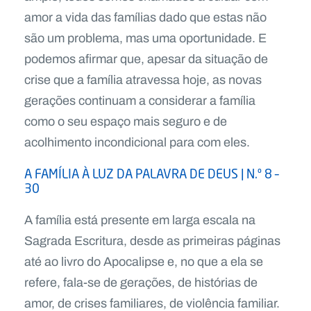
amor a vida das famílias dado que estas não
são um problema, mas uma oportunidade. E
podemos afirmar que, apesar da situação de
crise que a família atravessa hoje, as novas
gerações continuam a considerar a família
como o seu espaço mais seguro e de
acolhimento incondicional para com eles.
A FAMÍLIA À LUZ DA PALAVRA DE DEUS | N.º 8 –
30
A família está presente em larga escala na
Sagrada Escritura, desde as primeiras páginas
até ao livro do Apocalipse e, no que a ela se
refere, fala-se de gerações, de histórias de
amor, de crises familiares, de violência familiar.