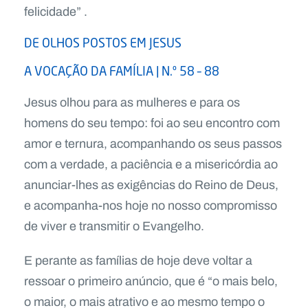
felicidade” .
DE OLHOS POSTOS EM JESUS
A VOCAÇÃO DA FAMÍLIA | N.º 58 – 88
Jesus olhou para as mulheres e para os
homens do seu tempo: foi ao seu encontro com
amor e ternura, acompanhando os seus passos
com a verdade, a paciência e a misericórdia ao
anunciar-lhes as exigências do Reino de Deus,
e acompanha-nos hoje no nosso compromisso
de viver e transmitir o Evangelho.
E perante as famílias de hoje deve voltar a
ressoar o primeiro anúncio, que é “o mais belo,
o maior, o mais atrativo e ao mesmo tempo o