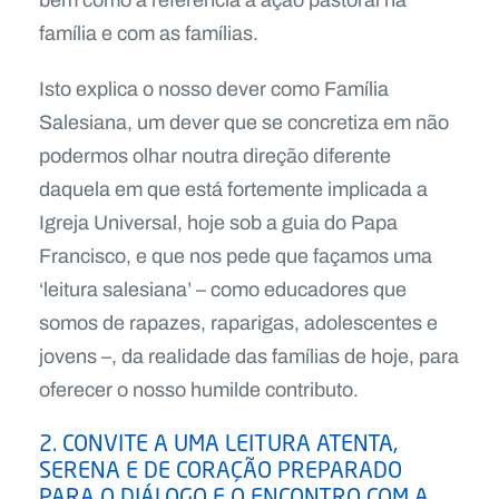
família e com as famílias.
Isto explica o nosso dever como Família
Salesiana, um dever que se concretiza em não
podermos olhar noutra direção diferente
daquela em que está fortemente implicada a
Igreja Universal, hoje sob a guia do Papa
Francisco, e que nos pede que façamos uma
‘leitura salesiana’ – como educadores que
somos de rapazes, raparigas, adolescentes e
jovens –, da realidade das famílias de hoje, para
oferecer o nosso humilde contributo.
2. CONVITE A UMA LEITURA ATENTA,
SERENA E DE CORAÇÃO PREPARADO
PARA O DIÁLOGO E O ENCONTRO COM A