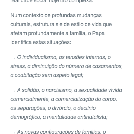
realidade social hoje tão complexa.
Num contexto de profundas mudanças
culturais, estruturais e de estilo de vida que
afetam profundamente a família, o Papa
identifica estas situações:
→ O individualismo, as tensões internas, o
stress, a diminuição do número de casamentos,
a coabitação sem aspeto legal;
→ A solidão, o narcisismo, a sexualidade vivida
comercialmente, a comercialização do corpo,
as separações, o divórcio, o declínio
demográfico, a mentalidade antinatalista;
→ As novas configurações de famílias, o