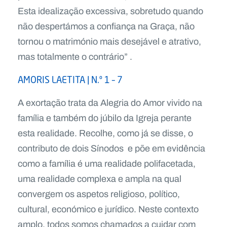
Esta idealização excessiva, sobretudo quando
não despertámos a confiança na Graça, não
tornou o matrimónio mais desejável e atrativo,
mas totalmente o contrário” .
AMORIS LAETITA | N.º 1 – 7
A exortação trata da Alegria do Amor vivido na
família e também do júbilo da Igreja perante
esta realidade. Recolhe, como já se disse, o
contributo de dois Sínodos e põe em evidência
como a família é uma realidade polifacetada,
uma realidade complexa e ampla na qual
convergem os aspetos religioso, político,
cultural, económico e jurídico. Neste contexto
amplo, todos somos chamados a cuidar com