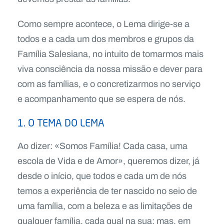
Como sempre acontece, o Lema dirige-se a
todos e a cada um dos membros e grupos da
Família Salesiana, no intuito de tomarmos mais
viva consciência da nossa missão e dever para
com as famílias, e o concretizarmos no serviço
e acompanhamento que se espera de nós.
1. O TEMA DO LEMA
Ao dizer: «Somos Família! Cada casa, uma
escola de Vida e de Amor», queremos dizer, já
desde o início, que todos e cada um de nós
temos a experiência de ter nascido no seio de
uma família, com a beleza e as limitações de
qualquer família, cada qual na sua; mas, em