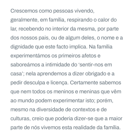
Crescemos como pessoas vivendo,
geralmente, em família, respirando o calor do
lar, recebendo no interior da mesma, por parte
dos nossos pais, ou de algum deles, o nome e a
dignidade que este facto implica. Na família
experimentámos os primeiros afetos e
saboreámos a intimidade do ‘sentir-nos em
casa’; nela aprendemos a dizer obrigado e a
pedir desculpa e licença. Certamente sabemos
que nem todos os meninos e meninas que vêm
ao mundo podem experimentar isto; porém,
mesmo na diversidade de contextos e de
culturas, creio que poderia dizer-se que a maior
parte de nós vivemos esta realidade da família.