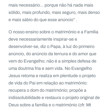
mais necessário… porque não há nada mais
sólido, mais profundo, mais seguro, mais denso
e mais sábio do que esse anúncio” .
O nosso ensino sobre o matrimónio e a Família
deve necessariamente inspirar-se e
desenvolver-se, diz o Papa, à luz do primeiro
anúncio, do anúncio da ternura e do amor que
vem do Evangelho; não é a simples defesa de
uma doutrina fria e sem vida. No Evangelho
Jesus retoma e realiza em plenitude o projeto
de vida do Pai em relação ao matrimónio:
recupera o dom do matrimónio; propõe a
indissolubilidade e restaura o projeto original de
Deus sobre a família e o matrimónio (cfr. Mt