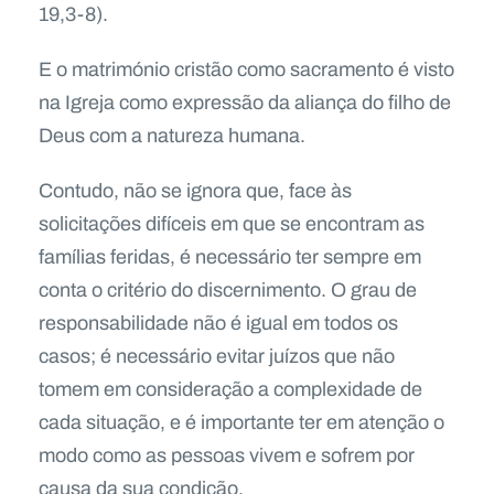
19,3-8).
E o matrimónio cristão como sacramento é visto
na Igreja como expressão da aliança do filho de
Deus com a natureza humana.
Contudo, não se ignora que, face às
solicitações difíceis em que se encontram as
famílias feridas, é necessário ter sempre em
conta o critério do discernimento. O grau de
responsabilidade não é igual em todos os
casos; é necessário evitar juízos que não
tomem em consideração a complexidade de
cada situação, e é importante ter em atenção o
modo como as pessoas vivem e sofrem por
causa da sua condição.