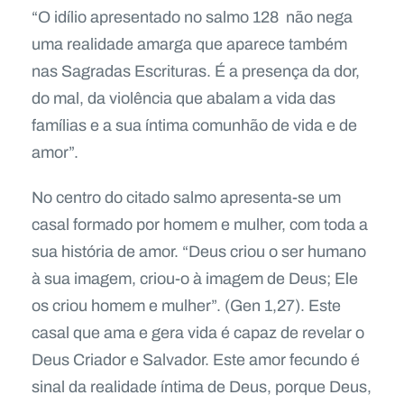
“O idílio apresentado no salmo 128 não nega
uma realidade amarga que aparece também
nas Sagradas Escrituras. É a presença da dor,
do mal, da violência que abalam a vida das
famílias e a sua íntima comunhão de vida e de
amor”.
No centro do citado salmo apresenta-se um
casal formado por homem e mulher, com toda a
sua história de amor. “Deus criou o ser humano
à sua imagem, criou-o à imagem de Deus; Ele
os criou homem e mulher”. (Gen 1,27). Este
casal que ama e gera vida é capaz de revelar o
Deus Criador e Salvador. Este amor fecundo é
sinal da realidade íntima de Deus, porque Deus,