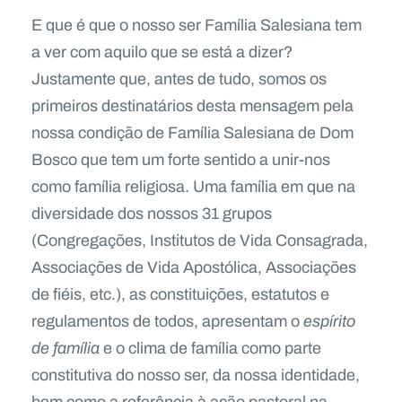
E que é que o nosso ser Família Salesiana tem
a ver com aquilo que se está a dizer?
Justamente que, antes de tudo, somos os
primeiros destinatários desta mensagem pela
nossa condição de Família Salesiana de Dom
Bosco que tem um forte sentido a unir-nos
como família religiosa. Uma família em que na
diversidade dos nossos 31 grupos
(Congregações, Institutos de Vida Consagrada,
Associações de Vida Apostólica, Associações
de fiéis, etc.), as constituições, estatutos e
regulamentos de todos, apresentam o
espírito
de família
e o clima de família como parte
constitutiva do nosso ser, da nossa identidade,
bem como a referência à ação pastoral na