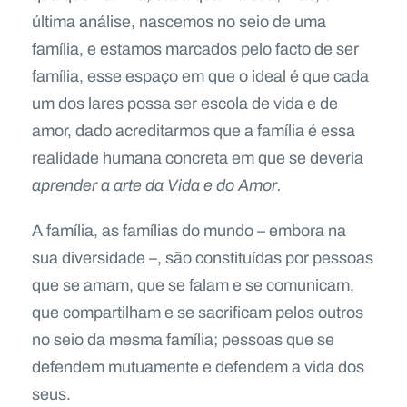
última análise, nascemos no seio de uma
família, e estamos marcados pelo facto de ser
família, esse espaço em que o ideal é que cada
um dos lares possa ser escola de vida e de
amor, dado acreditarmos que a família é essa
realidade humana concreta em que se deveria
aprender a arte da Vida e do Amor.
A família, as famílias do mundo – embora na
sua diversidade –, são constituídas por pessoas
que se amam, que se falam e se comunicam,
que compartilham e se sacrificam pelos outros
no seio da mesma família; pessoas que se
defendem mutuamente e defendem a vida dos
seus.