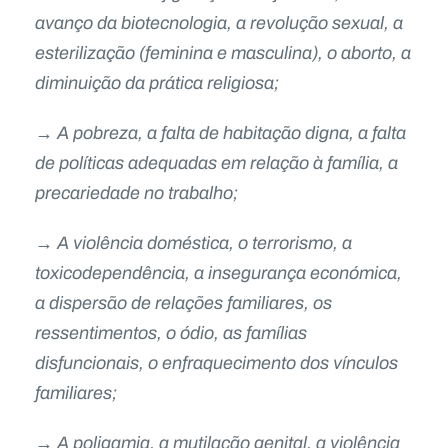
avanço da biotecnologia, a revolução sexual, a
esterilização (feminina e masculina), o aborto, a
diminuição da prática religiosa;
→ A pobreza, a falta de habitação digna, a falta
de políticas adequadas em relação à família, a
precariedade no trabalho;
→ A violência doméstica, o terrorismo, a
toxicodependência, a insegurança económica,
a dispersão de relações familiares, os
ressentimentos, o ódio, as famílias
disfuncionais, o enfraquecimento dos vínculos
familiares;
→ A poligamia, a mutilação genital, a violência