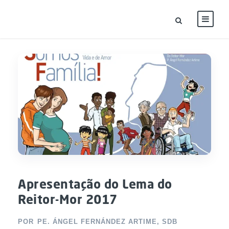
Apresentação do Lema do
Reitor-Mor 2017
POR
PE. ÁNGEL FERNÁNDEZ ARTIME, SDB