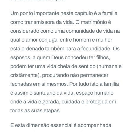
Um ponto importante neste capítulo é a família
como transmissora da vida. O matrimónio é
considerado como uma comunidade de vida na
qual o amor conjugal entre homem e mulher
está ordenado também para a fecundidade. Os
esposos, a quem Deus concedeu ter filhos,
podem ter uma vida cheia de sentido (humana e
cristãmente), procurando não permanecer
fechadas em si mesmos. Por tudo isto a família
é assim o santuário da vida, espaço humano
onde a vida é gerada, cuidada e protegida em
todas as suas etapas.
E esta dimensão essencial é acompanhada