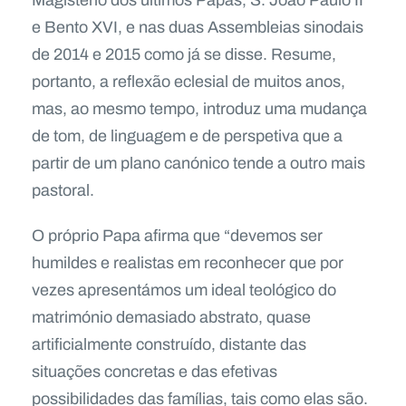
e Bento XVI, e nas duas Assembleias sinodais
de 2014 e 2015 como já se disse. Resume,
portanto, a reflexão eclesial de muitos anos,
mas, ao mesmo tempo, introduz uma mudança
de tom, de linguagem e de perspetiva que a
partir de um plano canónico tende a outro mais
pastoral.
O próprio Papa afirma que “devemos ser
humildes e realistas em reconhecer que por
vezes apresentámos um ideal teológico do
matrimónio demasiado abstrato, quase
artificialmente construído, distante das
situações concretas e das efetivas
possibilidades das famílias, tais como elas são.