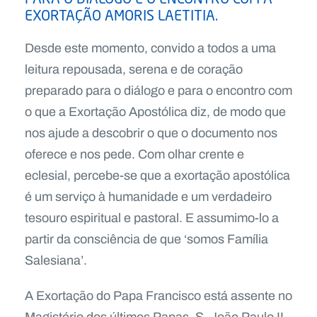
EXORTAÇÃO AMORIS LAETITIA.
Desde este momento, convido a todos a uma
leitura repousada, serena e de coração
preparado para o diálogo e para o encontro com
o que a Exortação Apostólica diz, de modo que
nos ajude a descobrir o que o documento nos
oferece e nos pede. Com olhar crente e
eclesial, percebe-se que a exortação apostólica
é um serviço à humanidade e um verdadeiro
tesouro espiritual e pastoral. E assumimo-lo a
partir da consciência de que ‘somos Família
Salesiana’.
A Exortação do Papa Francisco está assente no
Magistério dos últimos Papas, S. João Paulo II