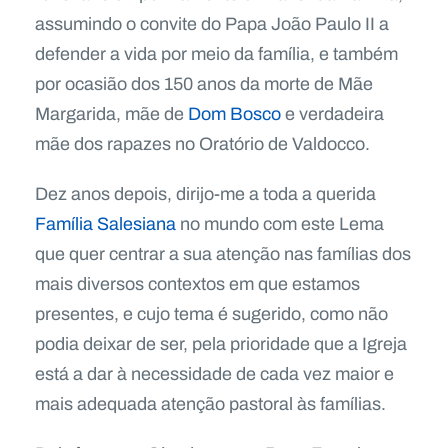
assumindo o convite do Papa João Paulo II a
defender a vida por meio da família, e também
por ocasião dos 150 anos da morte de Mãe
Margarida, mãe de
Dom Bosco
e verdadeira
mãe dos rapazes no Oratório de Valdocco.
Dez anos depois, dirijo-me a toda a querida
Família Salesiana
no mundo com este Lema
que quer centrar a sua atenção nas famílias dos
mais diversos contextos em que estamos
presentes, e cujo tema é sugerido, como não
podia deixar de ser, pela prioridade que a Igreja
está a dar à necessidade de cada vez maior e
mais adequada atenção pastoral às famílias.