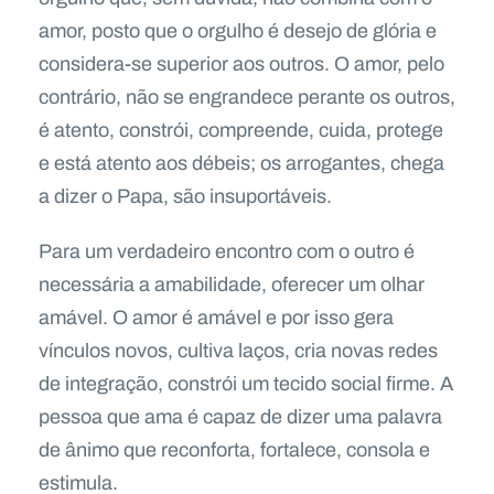
amor, posto que o orgulho é desejo de glória e
considera-se superior aos outros. O amor, pelo
contrário, não se engrandece perante os outros,
é atento, constrói, compreende, cuida, protege
e está atento aos débeis; os arrogantes, chega
a dizer o Papa, são insuportáveis.
Para um verdadeiro encontro com o outro é
necessária a amabilidade, oferecer um olhar
amável. O amor é amável e por isso gera
vínculos novos, cultiva laços, cria novas redes
de integração, constrói um tecido social firme. A
pessoa que ama é capaz de dizer uma palavra
de ânimo que reconforta, fortalece, consola e
estimula.