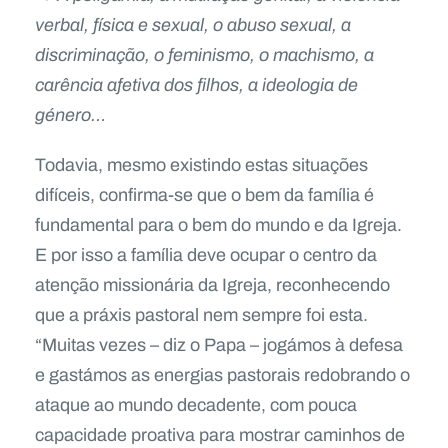
verbal, física e sexual, o abuso sexual, a
discriminação, o feminismo, o machismo, a
carência afetiva dos filhos, a ideologia de
género…
Todavia, mesmo existindo estas situações
difíceis, confirma-se que o bem da família é
fundamental para o bem do mundo e da Igreja.
E por isso a família deve ocupar o centro da
atenção missionária da Igreja, reconhecendo
que a práxis pastoral nem sempre foi esta.
“Muitas vezes – diz o Papa – jogámos à defesa
e gastámos as energias pastorais redobrando o
ataque ao mundo decadente, com pouca
capacidade proativa para mostrar caminhos de