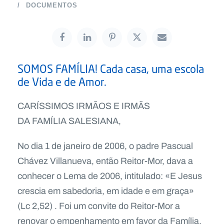
DOCUMENTOS
SOMOS FAMÍLIA! Cada casa, uma escola
de Vida e de Amor.
CARÍSSIMOS IRMÃOS E IRMÃS
DA FAMÍLIA SALESIANA,
No dia 1 de janeiro de 2006, o padre Pascual
Chávez Villanueva, então Reitor-Mor, dava a
conhecer o Lema de 2006, intitulado: «E Jesus
crescia em sabedoria, em idade e em graça»
(Lc 2,52) . Foi um convite do Reitor-Mor a
renovar o empenhamento em favor da Família,