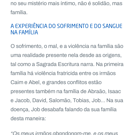
no seu mistério mais íntimo, não é solidão, mas
família.
A EXPERIÊNCIA DO SOFRIMENTO E DO SANGUE
NA FAMÍLIA
O sofrimento, o mal, e a violência na família são
uma realidade presente nela desde as origens,
tal como a Sagrada Escritura narra. Na primeira
família há violência fratricida entre os irmãos
Caim e Abel, e grandes conflitos estão
presentes também na família de Abraão, Isaac
e Jacob, David, Salomão, Tobias, Job… Na sua
doença, Job desabafa falando da sua família
desta maneira:
“Os meus irmãos abandonam-me, e os meus