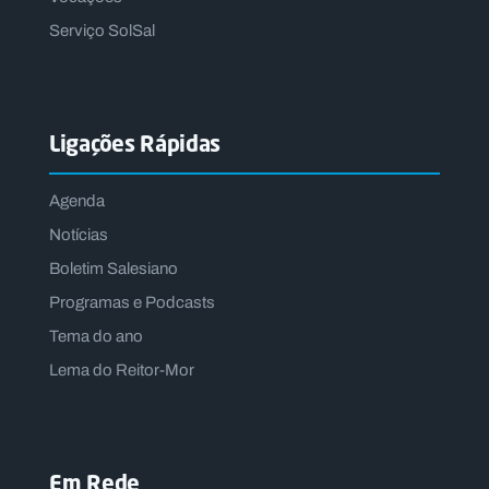
Serviço SolSal
Ligações Rápidas
Agenda
Notícias
Boletim Salesiano
Programas e Podcasts
Tema do ano
Lema do Reitor-Mor
Em Rede