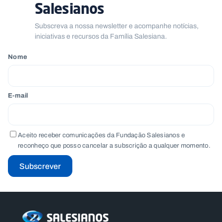
Salesianos
Subscreva a nossa newsletter e acompanhe notícias,
iniciativas e recursos da Família Salesiana.
Nome
E-mail
Aceito receber comunicações da Fundação Salesianos e
reconheço que posso cancelar a subscrição a qualquer momento.
Subscrever