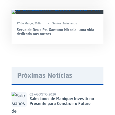
DESTAQUE
27 de Março, 2026
•
Santos Salesianos
Servo de Deus Pe. Gaetano Nicosia: uma vida
dedicada aos outros
Próximas Notícias
02 AGOSTO 2026
Salesianos de Manique: Investir no
Presente para Construir o Futuro