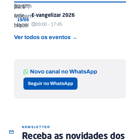
E-vangelizar 2026
19/09
09:00 - 17:45
Ver todos os eventos →
Novo canal no WhatsApp
Seguir no WhatsApp
NEWSLETTER
Receba as novidades dos