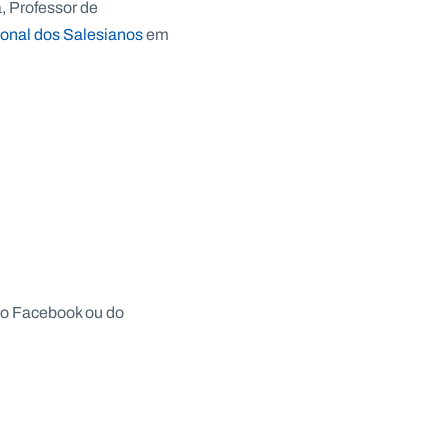
, Professor de
onal dos Salesianos
em
o Facebook ou do