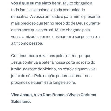
vós é que eu me sinto bem
”. Muito obrigado a
toda família salesiana, a toda comunidade
educativa. A vossa amizade é para mim o presente
mais precioso que tenho recebido de Deus durante
estes anos que estou cá. Muito obrigado pela
vossa amizade, por me ensinarem a ser pessoa e a
agir como pessoa.
Continuemos a rezar uns pelos outros, porque
Jesus continua a bater à nossa porta no rosto do
irmão, no rosto do vizinho, no rosto de quem vive
junto de nós. Pela oração podemos tornar-nos
próximos de quem está longe e sofre.
Viva Jesus, Viva Dom Bosco e Viva o Carisma
Salesiano.