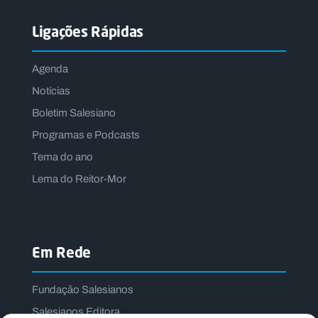
Ligações Rápidas
Agenda
Notícias
Boletim Salesiano
Programas e Podcasts
Tema do ano
Lema do Reitor-Mor
Em Rede
Fundação Salesianos
Salesianos Editora