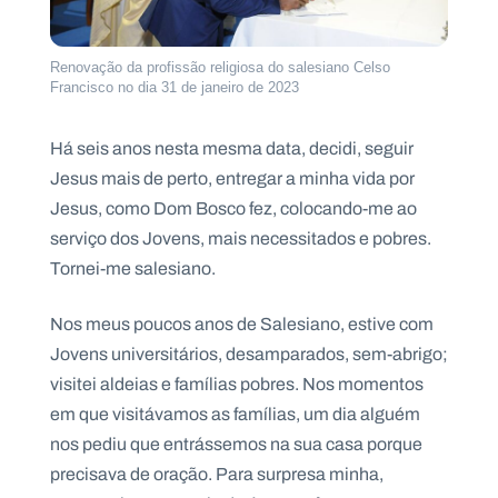
Renovação da profissão religiosa do salesiano Celso
Francisco no dia 31 de janeiro de 2023
Há seis anos nesta mesma data, decidi, seguir
Jesus mais de perto, entregar a minha vida por
Jesus, como Dom Bosco fez, colocando-me ao
serviço dos Jovens, mais necessitados e pobres.
Tornei-me salesiano.
Nos meus poucos anos de Salesiano, estive com
Jovens universitários, desamparados, sem-abrigo;
visitei aldeias e famílias pobres. Nos momentos
em que visitávamos as famílias, um dia alguém
nos pediu que entrássemos na sua casa porque
precisava de oração. Para surpresa minha,