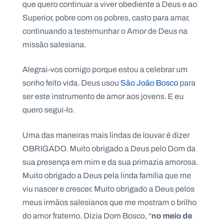
que quero continuar a viver obediente a Deus e ao
Superior, pobre com os pobres, casto para amar,
continuando a testemunhar o Amor de Deus na
missão salesiana.
Alegrai-vos comigo porque estou a celebrar um
sonho feito vida. Deus usou
São João Bosco
para
ser este instrumento de amor aos jovens. E eu
quero segui-lo.
Uma das maneiras mais lindas de louvar é dizer
OBRIGADO. Muito obrigado a Deus pelo Dom da
sua presença em mim e da sua primazia amorosa.
Muito obrigado a Deus pela linda família que me
viu nascer e crescer. Muito obrigado a Deus pelos
meus irmãos salesianos que me mostram o brilho
no meio de
do amor fraterno. Dizia Dom Bosco, “