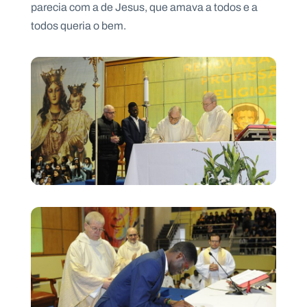
parecia com a de Jesus, que amava a todos e a
todos queria o bem.