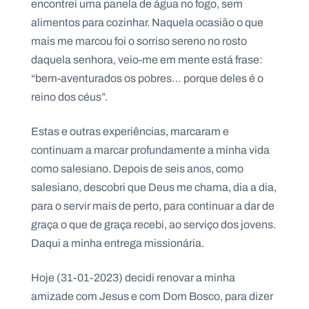
encontrei uma panela de água no fogo, sem
alimentos para cozinhar. Naquela ocasião o que
mais me marcou foi o sorriso sereno no rosto
daquela senhora, veio-me em mente está frase:
“bem-aventurados os pobres… porque deles é o
reino dos céus”.
Estas e outras experiências, marcaram e
continuam a marcar profundamente a minha vida
como salesiano. Depois de seis anos, como
salesiano, descobri que Deus me chama, dia a dia,
para o servir mais de perto, para continuar a dar de
graça o que de graça recebi, ao serviço dos jovens.
Daqui a minha entrega missionária.
Hoje (31-01-2023) decidi renovar a minha
amizade com Jesus e com Dom Bosco, para dizer