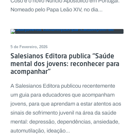
Coso é o novo Núncio Apostólico em Portugal.
Nomeado pelo Papa Leão XIV, no dia...
5 de Fevereiro, 2026
Salesianos Editora publica “Saúde
mental dos jovens: reconhecer para
acompanhar”
A Salesianos Editora publicou recentemente
um guia para educadores que acompanham
jovens, para que aprendam a estar atentos aos
sinais de sofrimento juvenil na área da saúde
mental: depressão, dependências, ansiedade,
automutilação, ideação...