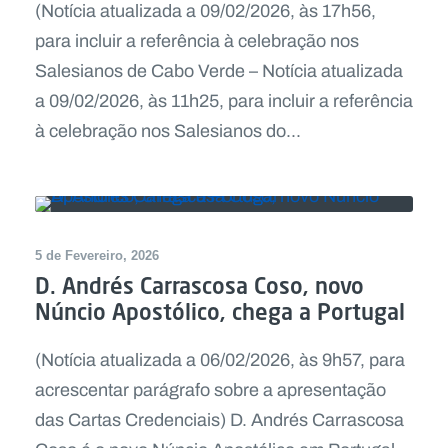
(Notícia atualizada a 09/02/2026, às 17h56,
para incluir a referência à celebração nos
Salesianos de Cabo Verde – Notícia atualizada
a 09/02/2026, às 11h25, para incluir a referência
à celebração nos Salesianos do...
5 de Fevereiro, 2026
D. Andrés Carrascosa Coso, novo
Núncio Apostólico, chega a Portugal
(Notícia atualizada a 06/02/2026, às 9h57, para
acrescentar parágrafo sobre a apresentação
das Cartas Credenciais) D. Andrés Carrascosa