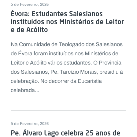
5 de Fevereiro, 2026
Évora: Estudantes Salesianos
instituídos nos Ministérios de Leitor
e de Acólito
Na Comunidade de Teologado dos Salesianos
de Évora foram instituídos nos Ministérios de
Leitor e Acólito vários estudantes. O Provincial
dos Salesianos, Pe. Tarcízio Morais, presidiu à
celebração. No decorrer da Eucaristia
celebrada...
5 de Fevereiro, 2026
Pe. Álvaro Lago celebra 25 anos de