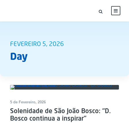
FEVEREIRO 5, 2026
Day
5 de Fevereiro, 2026
Solenidade de São João Bosco: “D.
Bosco continua a inspirar”