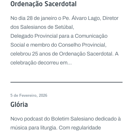
Ordenação Sacerdotal
No dia 28 de janeiro o Pe. Álvaro Lago, Diretor
dos Salesianos de Setúbal,
Delegado Provincial para a Comunicação
Social e membro do Conselho Provincial,
celebrou 25 anos de Ordenação Sacerdotal. A
celebração decorreu em...
5 de Fevereiro, 2026
Glória
Novo podcast do Boletim Salesiano dedicado à
música para liturgia. Com regularidade