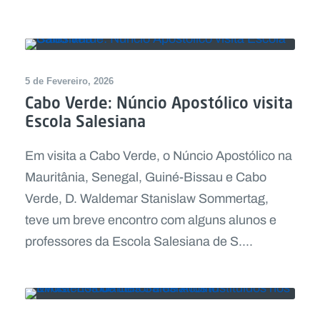
5 de Fevereiro, 2026
Cabo Verde: Núncio Apostólico visita
Escola Salesiana
Em visita a Cabo Verde, o Núncio Apostólico na
Mauritânia, Senegal, Guiné-Bissau e Cabo
Verde, D. Waldemar Stanislaw Sommertag,
teve um breve encontro com alguns alunos e
professores da Escola Salesiana de S....