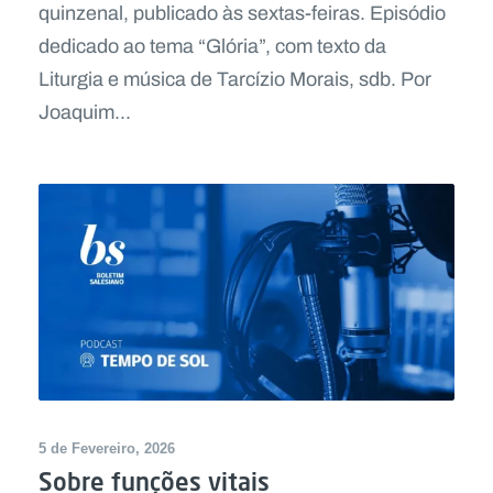
quinzenal, publicado às sextas-feiras. Episódio
dedicado ao tema “Glória”, com texto da
Liturgia e música de Tarcízio Morais, sdb. Por
Joaquim...
5 de Fevereiro, 2026
Sobre funções vitais