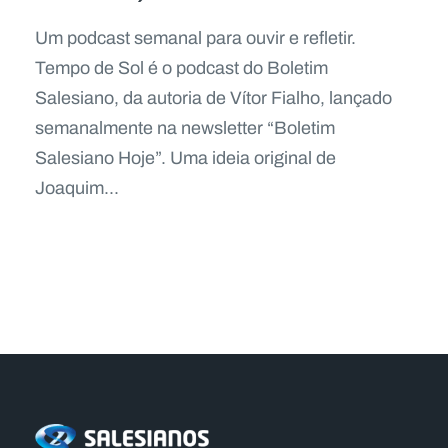
Um podcast semanal para ouvir e refletir.
Tempo de Sol é o podcast do Boletim
Salesiano, da autoria de Vítor Fialho, lançado
semanalmente na newsletter “Boletim
Salesiano Hoje”. Uma ideia original de
Joaquim...