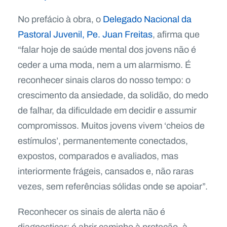
No prefácio à obra, o
Delegado Nacional da
Pastoral Juvenil, Pe. Juan Freitas
, afirma que
“falar hoje de saúde mental dos jovens não é
ceder a uma moda, nem a um alarmismo. É
reconhecer sinais claros do nosso tempo: o
crescimento da ansiedade, da solidão, do medo
de falhar, da dificuldade em decidir e assumir
compromissos. Muitos jovens vivem ‘cheios de
estímulos’, permanentemente conectados,
expostos, comparados e avaliados, mas
interiormente frágeis, cansados e, não raras
vezes, sem referências sólidas onde se apoiar”.
Reconhecer os sinais de alerta não é