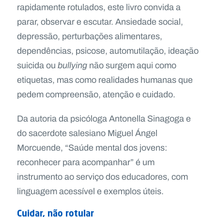
rapidamente rotulados, este livro convida a
parar, observar e escutar. Ansiedade social,
depressão, perturbações alimentares,
dependências, psicose, automutilação, ideação
suicida ou
bullying
não surgem aqui como
etiquetas, mas como realidades humanas que
pedem compreensão, atenção e cuidado.
Da autoria da psicóloga Antonella Sinagoga e
do sacerdote salesiano Miguel Ángel
Morcuende, “Saúde mental dos jovens:
reconhecer para acompanhar” é um
instrumento ao serviço dos educadores, com
linguagem acessível e exemplos úteis.
Cuidar, não rotular