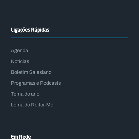
Ligações Rápidas
Agenda
Notícias
Boletim Salesiano
Programas e Podcasts
Tema do ano
Lema do Reitor-Mor
Em Rede