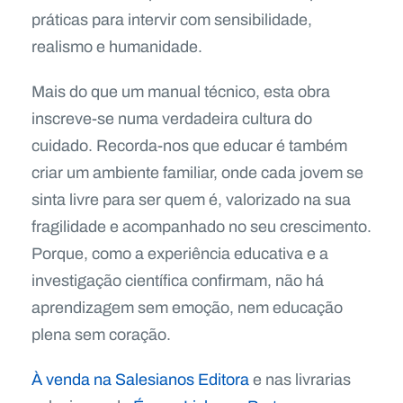
práticas para intervir com sensibilidade,
realismo e humanidade.
Mais do que um manual técnico, esta obra
inscreve-se numa verdadeira cultura do
cuidado. Recorda-nos que educar é também
criar um ambiente familiar, onde cada jovem se
sinta livre para ser quem é, valorizado na sua
fragilidade e acompanhado no seu crescimento.
Porque, como a experiência educativa e a
investigação científica confirmam, não há
aprendizagem sem emoção, nem educação
plena sem coração.
À venda na Salesianos Editora
e nas livrarias