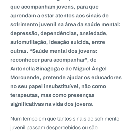
que acompanham jovens, para que
aprendam a estar atentos aos sinais de
sofrimento juvenil na área da saúde mental:
depressão, dependências, ansiedade,
automutilação, ideação suicida, entre
outras. “Saúde mental dos jovens:
reconhecer para acompanhar”, de
Antonella Sinagoga e de Miguel Ángel
Morcuende, pretende ajudar os educadores
no seu papel insubstituível, não como
terapeutas, mas como presenças
significativas na vida dos jovens.
Num tempo em que tantos sinais de sofrimento
juvenil passam despercebidos ou são