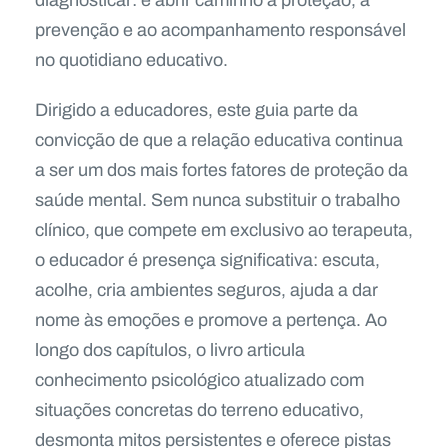
diagnosticar: é abrir caminho à proteção, à
prevenção e ao acompanhamento responsável
no quotidiano educativo.
Dirigido a educadores, este guia parte da
convicção de que a relação educativa continua
a ser um dos mais fortes fatores de proteção da
saúde mental. Sem nunca substituir o trabalho
clínico, que compete em exclusivo ao terapeuta,
o educador é presença significativa: escuta,
acolhe, cria ambientes seguros, ajuda a dar
nome às emoções e promove a pertença. Ao
longo dos capítulos, o livro articula
conhecimento psicológico atualizado com
situações concretas do terreno educativo,
desmonta mitos persistentes e oferece pistas