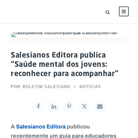
Salesianos Editora publica
“Saúde mental dos jovens:
reconhecer para acompanhar”
POR
BOLETIM SALESIANO
NOTÍCIAS
A
Salesianos Editora
publicou
recentemente um guia para educadores