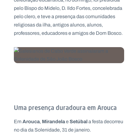
pelo Bispo do Midelo, D. Ildo Fortes, concelebrada
pelo clero, e teve a presença das comunidades
religiosas da ilha, antigos alunos, alunos,
professores, educadores e amigos de Dom Bosco.
Uma presença duradoura em Arouca
Arouca
Mirandela
Setúbal
Em
,
e
a festa decorreu
no dia da Solenidade, 31 de janeiro.