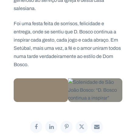
generoso ao serviço da Igreja e desta casa
salesiana.
Foi uma festa feita de sorrisos, felicidade e
entrega, onde se sentiu que D. Bosco continua a
inspirar cada gesto, cada jogo e cada abraço. Em
Setúbal, mais uma vez, a fé e o amor uniram todos
numa tarde verdadeiramente ao estilo de Dom
Bosco.