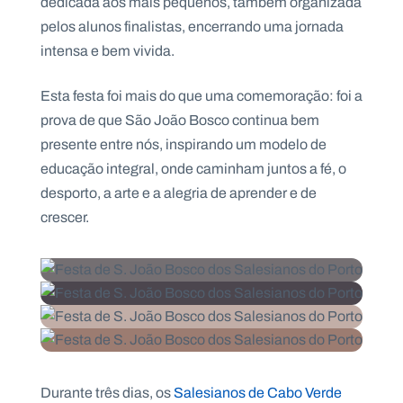
dedicada aos mais pequenos, também organizada
pelos alunos finalistas, encerrando uma jornada
intensa e bem vivida.
Esta festa foi mais do que uma comemoração: foi a
prova de que São João Bosco continua bem
presente entre nós, inspirando um modelo de
educação integral, onde caminham juntos a fé, o
desporto, a arte e a alegria de aprender e de
crescer.
Durante três dias, os
Salesianos de Cabo Verde