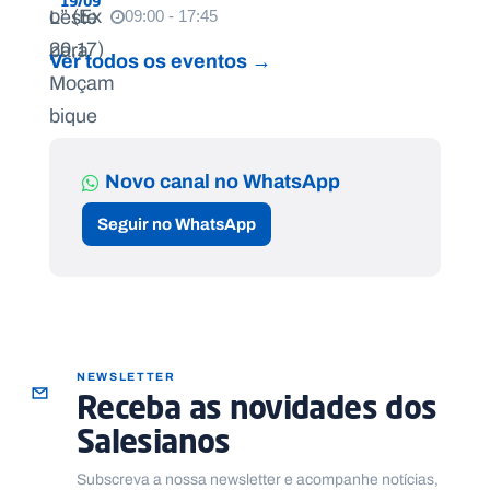
19/09
09:00 - 17:45
Ver todos os eventos →
Novo canal no WhatsApp
Seguir no WhatsApp
NEWSLETTER
Receba as novidades dos
Salesianos
Subscreva a nossa newsletter e acompanhe notícias,