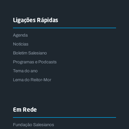
Ligações Rápidas
Agenda
Notícias
Boletim Salesiano
Programas e Podcasts
Tema do ano
Lema do Reitor-Mor
Em Rede
Fundação Salesianos