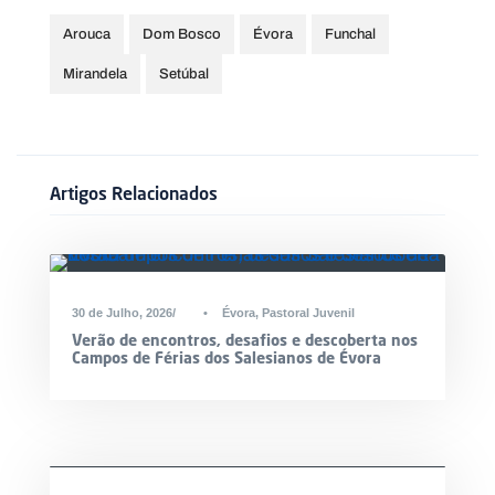
Arouca
Dom Bosco
Évora
Funchal
Mirandela
Setúbal
Artigos Relacionados
30 de Julho, 2026
•
Évora
,
Pastoral Juvenil
Verão de encontros, desafios e descoberta nos
Campos de Férias dos Salesianos de Évora