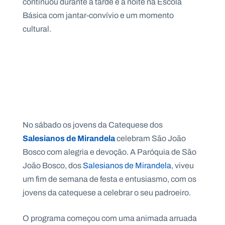
continuou durante a tarde e a noite na Escola
Básica com jantar-convívio e um momento
cultural.
No sábado os jovens da Catequese dos
Salesianos de Mirandela
celebram São João
Bosco com alegria e devoção. A Paróquia de São
João Bosco, dos
Salesianos de Mirandela
, viveu
um fim de semana de festa e entusiasmo, com os
jovens da catequese a celebrar o seu padroeiro.
O programa começou com uma animada arruada