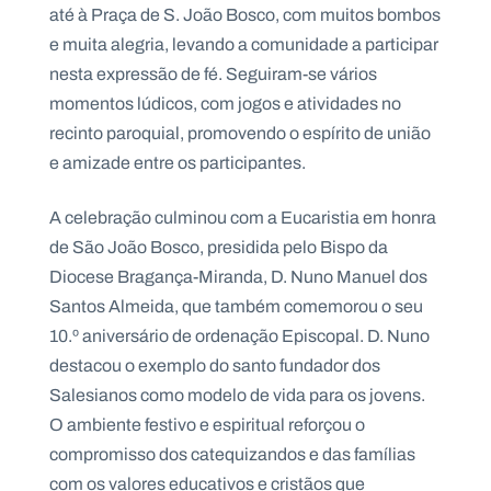
até à Praça de S. João Bosco, com muitos bombos
e muita alegria, levando a comunidade a participar
nesta expressão de fé. Seguiram-se vários
momentos lúdicos, com jogos e atividades no
recinto paroquial, promovendo o espírito de união
e amizade entre os participantes.
A celebração culminou com a Eucaristia em honra
de São João Bosco, presidida pelo Bispo da
Diocese Bragança-Miranda, D. Nuno Manuel dos
Santos Almeida, que também comemorou o seu
10.º aniversário de ordenação Episcopal. D. Nuno
destacou o exemplo do santo fundador dos
Salesianos como modelo de vida para os jovens.
O ambiente festivo e espiritual reforçou o
compromisso dos catequizandos e das famílias
com os valores educativos e cristãos que