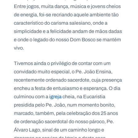
Entre jogos, muita dança, música e jovens cheios
de energia, foi-se recriando aquele ambiente tão
característico do carisma salesiano, onde a
simplicidade e a felicidade andam de mãos dadas
e onde o legado do nosso Dom Bosco se mantém
vivo.
Tivemos ainda o privilégio de contar com um
convidado muito especial, o Pe. João Ensina,
recentemente ordenado sacerdote, cuja presença
encheu a festa de entusiasmo e esperança. O dia
culminou com a
igreja
cheia, na Eucaristia
presidida pelo Pe. João, num momento bonito,
marcado, também, pela celebração dos 25 anos
de ordenação sacerdotal do nosso pároco, Pe.
Álvaro Lago, sinal de um caminho longo e