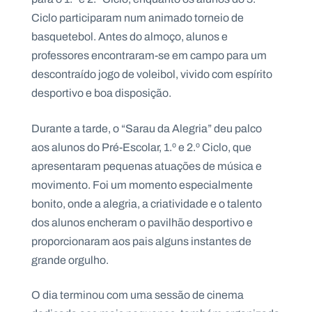
Ciclo participaram num animado torneio de
basquetebol. Antes do almoço, alunos e
professores encontraram-se em campo para um
descontraído jogo de voleibol, vivido com espírito
desportivo e boa disposição.
Durante a tarde, o “Sarau da Alegria” deu palco
aos alunos do Pré-Escolar, 1.º e 2.º Ciclo, que
apresentaram pequenas atuações de música e
movimento. Foi um momento especialmente
bonito, onde a alegria, a criatividade e o talento
dos alunos encheram o pavilhão desportivo e
proporcionaram aos pais alguns instantes de
grande orgulho.
O dia terminou com uma sessão de cinema