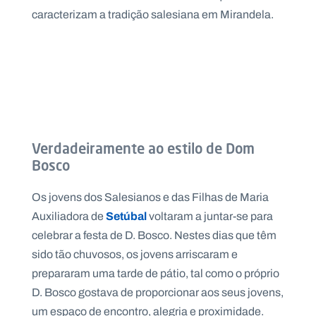
caracterizam a tradição salesiana em Mirandela.
Verdadeiramente ao estilo de Dom
Bosco
Os jovens dos Salesianos e das Filhas de Maria
Setúbal
Auxiliadora de
voltaram a juntar-se para
celebrar a festa de D. Bosco. Nestes dias que têm
sido tão chuvosos, os jovens arriscaram e
prepararam uma tarde de pátio, tal como o próprio
D. Bosco gostava de proporcionar aos seus jovens,
um espaço de encontro, alegria e proximidade.