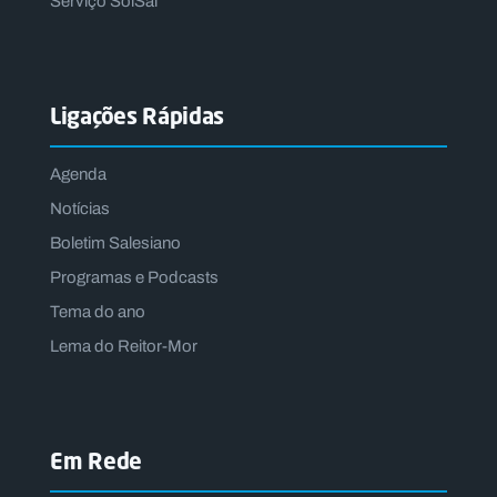
Serviço SolSal
Ligações Rápidas
Agenda
Notícias
Boletim Salesiano
Programas e Podcasts
Tema do ano
Lema do Reitor-Mor
Em Rede