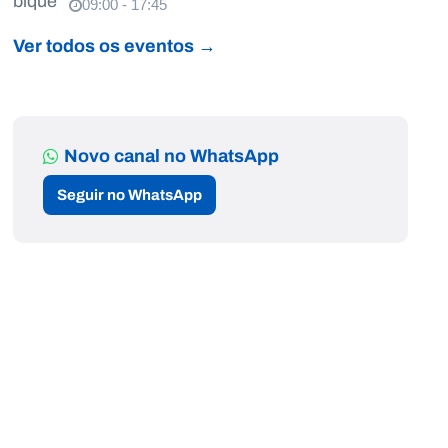
09:00 - 17:45
Ver todos os eventos →
Novo canal no WhatsApp
Seguir no WhatsApp