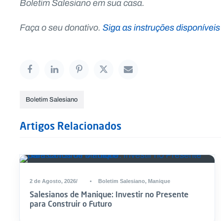
Boletim Salesiano em sua casa.
Faça o seu donativo.
Siga as instruções disponíveis
Boletim Salesiano
Artigos Relacionados
2 de Agosto, 2026
•
Boletim Salesiano
,
Manique
Salesianos de Manique: Investir no Presente
para Construir o Futuro