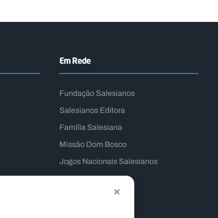
Em Rede
Fundação Salesianos
Salesianos Editora
Família Salesiana
Missão Dom Bosco
Jogos Nacionais Salesianos
×