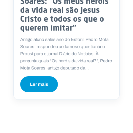
Soares: “Os meus heróis
da vida real são Jesus
Cristo e todos os que o
querem imitar”
Antigo aluno salesiano do Estoril, Pedro Mota
Soares, respondeu ao famoso questionário
Proust para o jornal Diário de Notícias. À
pergunta quais “Os heróis da vida real?”, Pedro
Mota Soares, antigo deputado da...
Ler mais