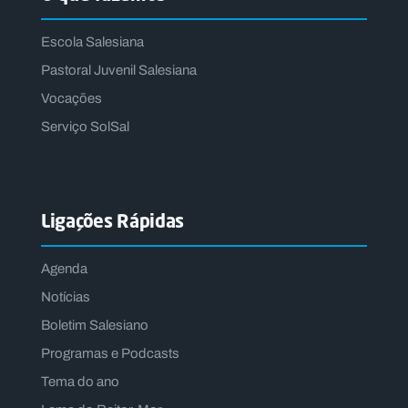
Escola Salesiana
Pastoral Juvenil Salesiana
Vocações
Serviço SolSal
Ligações Rápidas
Agenda
Notícias
Boletim Salesiano
Programas e Podcasts
Tema do ano