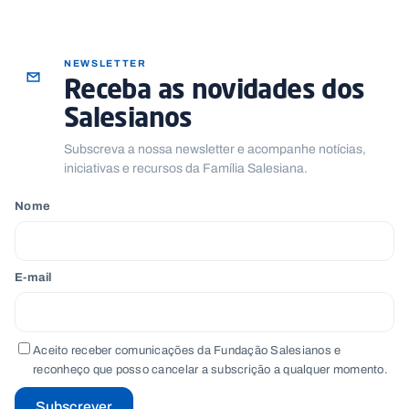
NEWSLETTER
Receba as novidades dos
Salesianos
Subscreva a nossa newsletter e acompanhe notícias,
iniciativas e recursos da Família Salesiana.
Nome
E-mail
Aceito receber comunicações da Fundação Salesianos e
reconheço que posso cancelar a subscrição a qualquer momento.
Subscrever