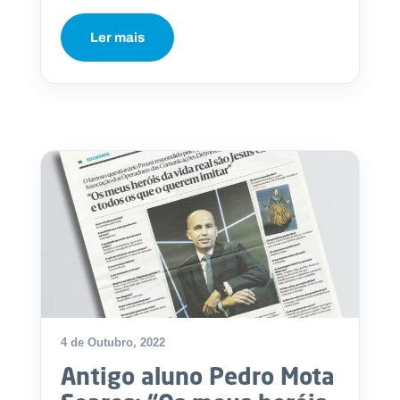
Ler mais
4 de Outubro, 2022
Antigo aluno Pedro Mota