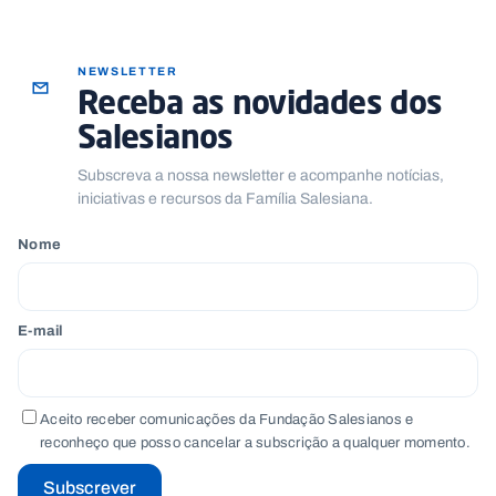
NEWSLETTER
Receba as novidades dos
Salesianos
Subscreva a nossa newsletter e acompanhe notícias,
iniciativas e recursos da Família Salesiana.
Nome
E-mail
Aceito receber comunicações da Fundação Salesianos e
reconheço que posso cancelar a subscrição a qualquer momento.
Subscrever