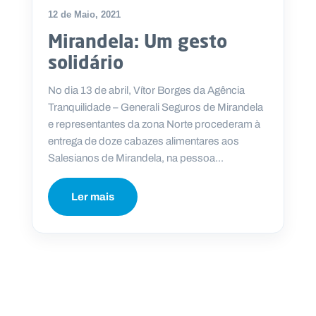
12 de Maio, 2021
Mirandela: Um gesto
solidário
No dia 13 de abril, Vítor Borges da Agência
Tranquilidade – Generali Seguros de Mirandela
e representantes da zona Norte procederam à
entrega de doze cabazes alimentares aos
Salesianos de Mirandela, na pessoa...
Ler mais