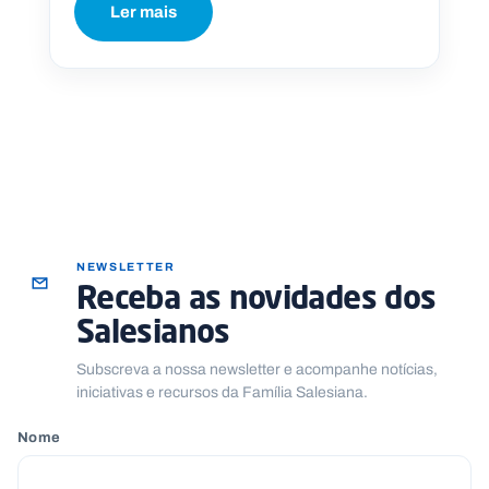
Ler mais
NEWSLETTER
Receba as novidades dos
Salesianos
Subscreva a nossa newsletter e acompanhe notícias,
iniciativas e recursos da Família Salesiana.
Nome