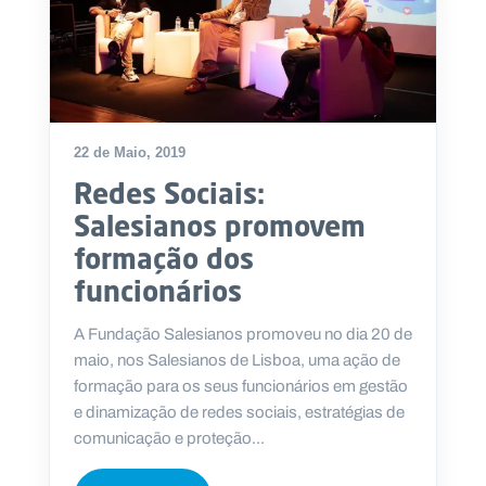
22 de Maio, 2019
Redes Sociais:
Salesianos promovem
formação dos
funcionários
A Fundação Salesianos promoveu no dia 20 de
maio, nos Salesianos de Lisboa, uma ação de
formação para os seus funcionários em gestão
e dinamização de redes sociais, estratégias de
comunicação e proteção...