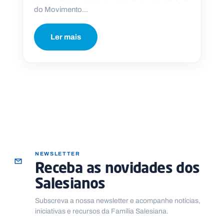
do Movimento...
Ler mais
NEWSLETTER
Receba as novidades dos
Salesianos
Subscreva a nossa newsletter e acompanhe notícias,
iniciativas e recursos da Família Salesiana.