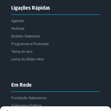
Ligações Rápidas
Agenda
Notícias
Boletim Salesiano
Programas e Podcasts
Tema do ano
Lema do Reitor-Mor
Em Rede
Fundação Salesianos
Salesianos Editora