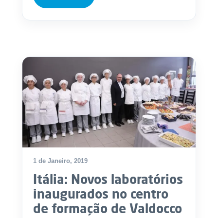
1 de Janeiro, 2019
Itália: Novos laboratórios
inaugurados no centro
de formação de Valdocco