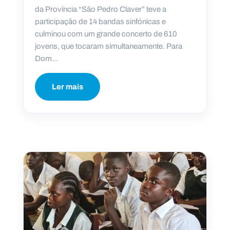
da Província “São Pedro Claver” teve a
participação de 14 bandas sinfónicas e
culminou com um grande concerto de 610
jovens, que tocaram simultaneamente. Para
Dom...
Ler mais