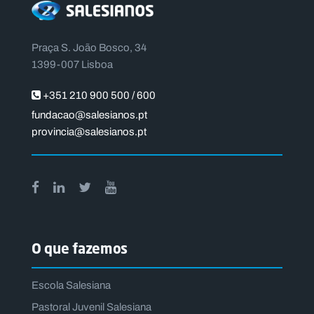
Praça S. João Bosco, 34
1399-007 Lisboa
+351 210 900 500 / 600
fundacao@salesianos.pt
provincia@salesianos.pt
O que fazemos
Escola Salesiana
Pastoral Juvenil Salesiana