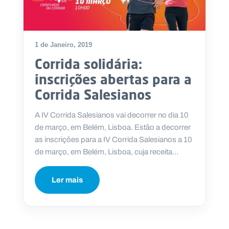
1 de Janeiro, 2019
Corrida solidária:
inscrições abertas para a
Corrida Salesianos
A IV Corrida Salesianos vai decorrer no dia 10
de março, em Belém, Lisboa. Estão a decorrer
as inscrições para a IV Corrida Salesianos a 10
de março, em Belém, Lisboa, cuja receita...
Ler mais