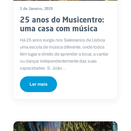
1 de Janeiro, 2019
25 anos do Musicentro:
uma casa com música
Há 25 anos surgiu nos Salesianos de Lisboa
uma escola de música diferente, onde todos
têm lugar e direito de aprender a tocar, a cantar
ou dançar independentemente das suas
capacidades. S. João...
Ler mais