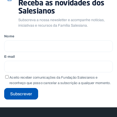
Receba as novidades dos
Salesianos
Subscreva a nossa newsletter e acompanhe notícias,
iniciativas e recursos da Família Salesiana.
Nome
E-mail
Aceito receber comunicações da Fundação Salesianos e
reconheço que posso cancelar a subscrição a qualquer momento.
Subscrever