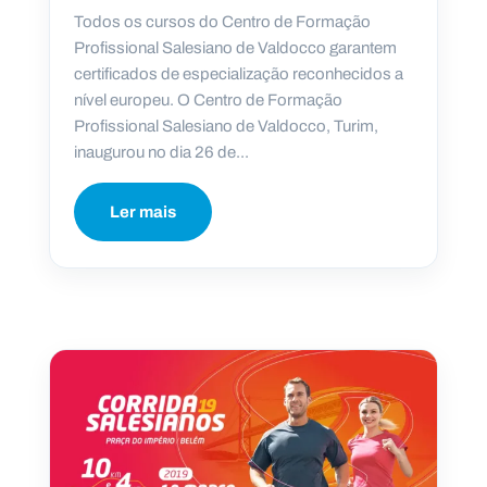
Todos os cursos do Centro de Formação
Profissional Salesiano de Valdocco garantem
certificados de especialização reconhecidos a
nível europeu. O Centro de Formação
Profissional Salesiano de Valdocco, Turim,
inaugurou no dia 26 de...
Ler mais