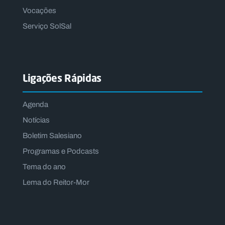
Vocações
Serviço SolSal
Ligações Rápidas
Agenda
Notícias
Boletim Salesiano
Programas e Podcasts
Tema do ano
Lema do Reitor-Mor