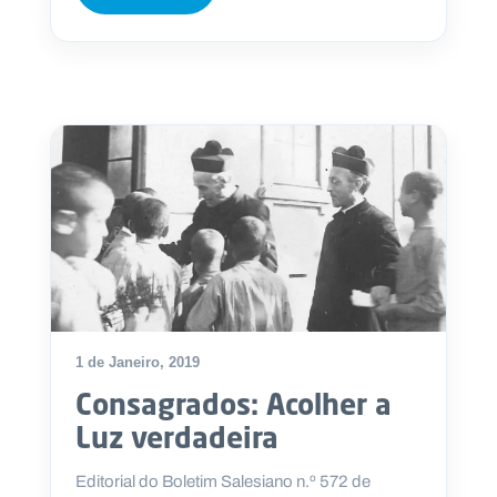
1 de Janeiro, 2019
Consagrados: Acolher a
Luz verdadeira
Editorial do Boletim Salesiano n.º 572 de