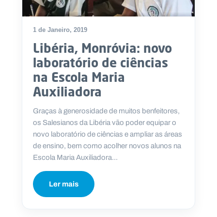
1 de Janeiro, 2019
Libéria, Monróvia: novo
laboratório de ciências
na Escola Maria
Auxiliadora
Graças à generosidade de muitos benfeitores,
os Salesianos da Libéria vão poder equipar o
novo laboratório de ciências e ampliar as áreas
de ensino, bem como acolher novos alunos na
Escola Maria Auxiliadora...
Ler mais