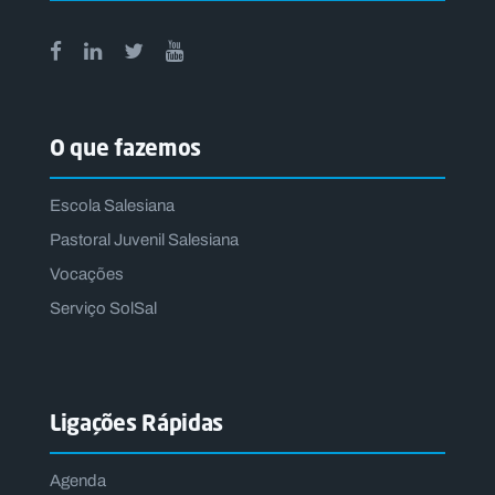
O que fazemos
Escola Salesiana
Pastoral Juvenil Salesiana
Vocações
Serviço SolSal
Ligações Rápidas
Agenda