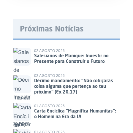
Próximas Notícias
02 AGOSTO 2026
Salesianos de Manique: Investir no
Presente para Construir o Futuro
02 AGOSTO 2026
Décimo mandamento: “Não cobiçarás
coisa alguma que pertença ao teu
próximo” (Ex 20,17)
01 AGOSTO 2026
Carta Encíclica “Magnifica Humanitas”:
o Homem na Era da IA
01 AGOSTO 2026