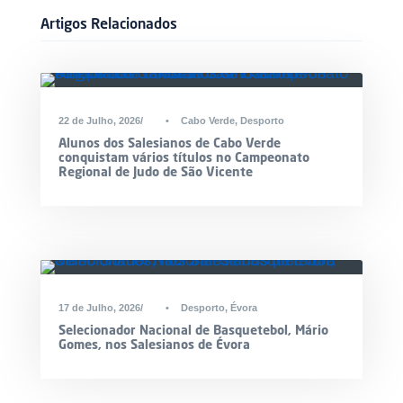
Artigos Relacionados
22 de Julho, 2026
•
Cabo Verde
,
Desporto
Alunos dos Salesianos de Cabo Verde
conquistam vários títulos no Campeonato
Regional de Judo de São Vicente
17 de Julho, 2026
•
Desporto
,
Évora
Selecionador Nacional de Basquetebol, Mário
Gomes, nos Salesianos de Évora