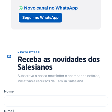
Novo canal no WhatsApp
Seguir no WhatsApp
NEWSLETTER
Receba as novidades dos
Salesianos
Subscreva a nossa newsletter e acompanhe notícias,
iniciativas e recursos da Família Salesiana.
Nome
E-mail