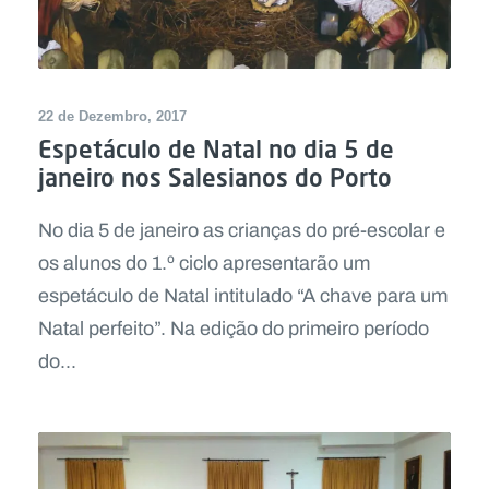
22 de Dezembro, 2017
Espetáculo de Natal no dia 5 de
janeiro nos Salesianos do Porto
No dia 5 de janeiro as crianças do pré-escolar e
os alunos do 1.º ciclo apresentarão um
espetáculo de Natal intitulado “A chave para um
Natal perfeito”. Na edição do primeiro período
do...