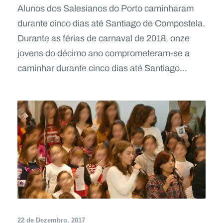
Alunos dos Salesianos do Porto caminharam
durante cinco dias até Santiago de Compostela.
Durante as férias de carnaval de 2018, onze
jovens do décimo ano comprometeram-se a
caminhar durante cinco dias até Santiago...
22 de Dezembro, 2017