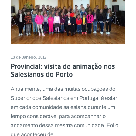
13 de Janeiro, 2017
Provincial: visita de animação nos
Salesianos do Porto
Anualmente, uma das muitas ocupações do
Superior dos Salesianos em Portugal é estar
em cada comunidade salesiana durante um
tempo considerável para acompanhar o
andamento dessa mesma comunidade. Foi o
que aconteceu de...