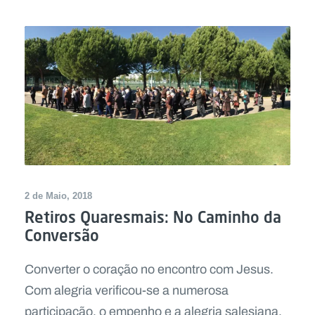
2 de Maio, 2018
Retiros Quaresmais: No Caminho da
Conversão
Converter o coração no encontro com Jesus.
Com alegria verificou-se a numerosa
participação, o empenho e a alegria salesiana.