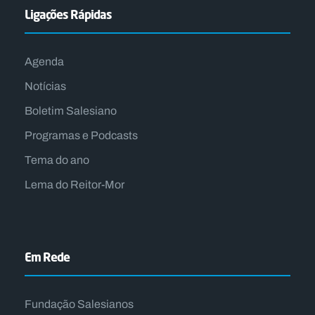
Ligações Rápidas
Agenda
Notícias
Boletim Salesiano
Programas e Podcasts
Tema do ano
Lema do Reitor-Mor
Em Rede
Fundação Salesianos