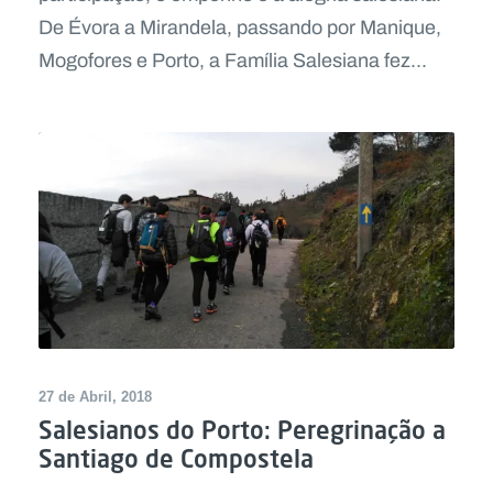
De Évora a Mirandela, passando por Manique,
Mogofores e Porto, a Família Salesiana fez...
27 de Abril, 2018
Salesianos do Porto: Peregrinação a
Santiago de Compostela