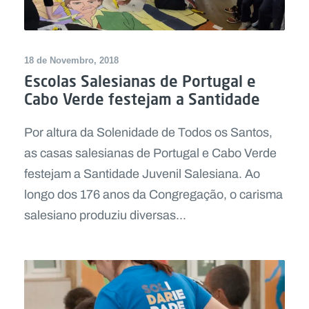
18 de Novembro, 2018
Escolas Salesianas de Portugal e
Cabo Verde festejam a Santidade
Por altura da Solenidade de Todos os Santos,
as casas salesianas de Portugal e Cabo Verde
festejam a Santidade Juvenil Salesiana. Ao
longo dos 176 anos da Congregação, o carisma
salesiano produziu diversas...