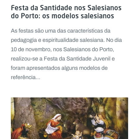
Festa da Santidade nos Salesianos
do Porto: os modelos salesianos
As festas são uma das características da
pedagogia e espiritualidade salesiana. No dia
10 de novembro, nos Salesianos do Porto,
realizou-se a Festa da Santidade Juvenil e
foram apresentados alguns modelos de
referência...