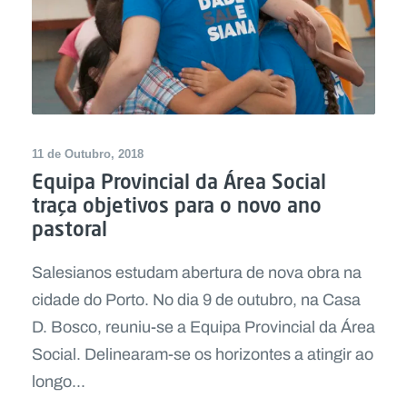
11 de Outubro, 2018
Equipa Provincial da Área Social
traça objetivos para o novo ano
pastoral
Salesianos estudam abertura de nova obra na
cidade do Porto. No dia 9 de outubro, na Casa
D. Bosco, reuniu-se a Equipa Provincial da Área
Social. Delinearam-se os horizontes a atingir ao
longo...