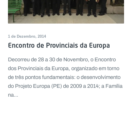
1 de Dezembro, 2014
Encontro de Provinciais da Europa
Decorreu de 28 a 30 de Novembro, o Encontro
dos Provinciais da Europa, organizado em torno
de três pontos fundamentais: o desenvolvimento
do Projeto Europa (PE) de 2009 a 2014; a Família
na...