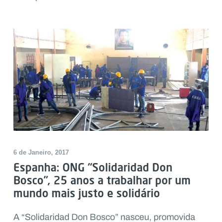
6 de Janeiro, 2017
Espanha: ONG “Solidaridad Don
Bosco”, 25 anos a trabalhar por um
mundo mais justo e solidário
A “Solidaridad Don Bosco” nasceu, promovida