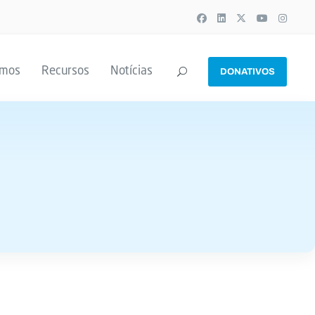
emos
Recursos
Notícias
DONATIVOS