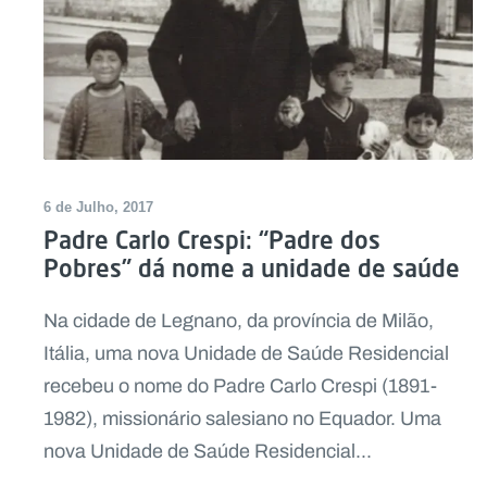
6 de Julho, 2017
Padre Carlo Crespi: “Padre dos
Pobres” dá nome a unidade de saúde
Na cidade de Legnano, da província de Milão,
Itália, uma nova Unidade de Saúde Residencial
recebeu o nome do Padre Carlo Crespi (1891-
1982), missionário salesiano no Equador. Uma
nova Unidade de Saúde Residencial...