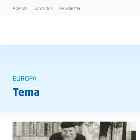
Agenda
Contactos
Newsletter
EUROPA
Tema