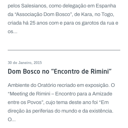
pelos Salesianos, como delegação em Espanha
da “Associação Dom Bosco”, de Kara, no Togo,
criada há 25 anos com e para os garotos da rua e
os...
30 de Janeiro, 2015
Dom Bosco no “Encontro de Rimini”
Ambiente do Oratório recriado em exposição. O
“Meeting de Rimini – Encontro para a Amizade
entre os Povos”, cujo tema deste ano foi “Em
direção às periferias do mundo e da existência.
O...