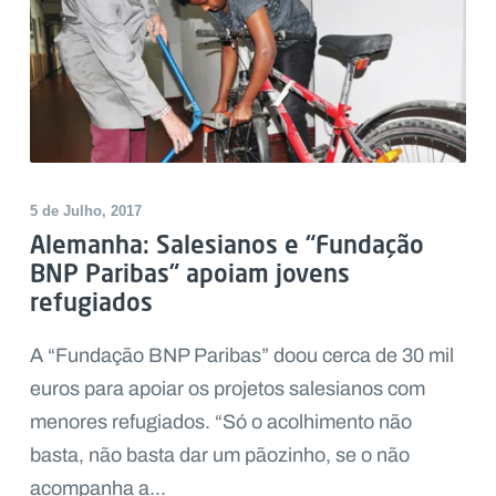
5 de Julho, 2017
Alemanha: Salesianos e “Fundação
BNP Paribas” apoiam jovens
refugiados
A “Fundação BNP Paribas” doou cerca de 30 mil
euros para apoiar os projetos salesianos com
menores refugiados. “Só o acolhimento não
basta, não basta dar um pãozinho, se o não
acompanha a...