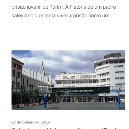
prisão juvenil de Turim. A história de um padre
salesiano que tenta viver a prisão como um...
29 de Setembro, 2016