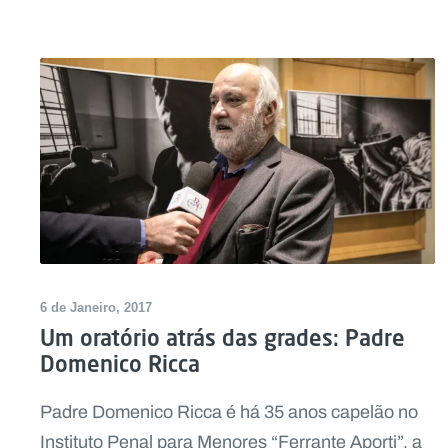
6 de Janeiro, 2017
Um oratório atrás das grades: Padre
Domenico Ricca
Padre Domenico Ricca é há 35 anos capelão no
Instituto Penal para Menores “Ferrante Aporti”, a