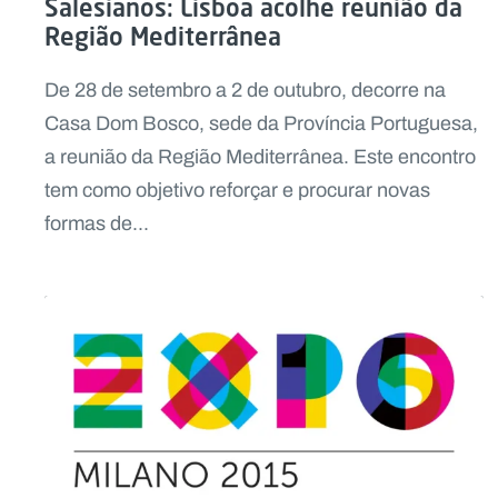
Salesianos: Lisboa acolhe reunião da
Região Mediterrânea
De 28 de setembro a 2 de outubro, decorre na
Casa Dom Bosco, sede da Província Portuguesa,
a reunião da Região Mediterrânea. Este encontro
tem como objetivo reforçar e procurar novas
formas de...