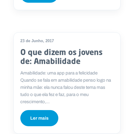
23 de Junho, 2017
O que dizem os jovens
de: Amabilidade
Amabilidade: uma app para a felicidade
Quando se fala em amabilidade penso logo na
minha mãe: ela nunca falou deste tema mas
tudo o que ela fez e faz, para o meu
crescimento,...
Ler mais