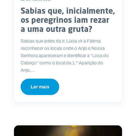
Sabias que, inicialmente,
os peregrinos iam rezar
a uma outra gruta?
Sabias que antes da Ir. Lúcia vir a Fátima
reconhecer os locais onde o Anjo e Nossa
Senhora apareceram e identificar a “Loca do
Cabeço” como o local da 1.ª Aparição do
Anjo,...
Ler mais