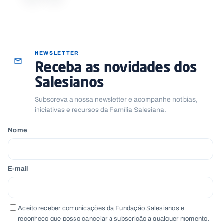
NEWSLETTER
Receba as novidades dos
Salesianos
Subscreva a nossa newsletter e acompanhe notícias,
iniciativas e recursos da Família Salesiana.
Nome
E-mail
Aceito receber comunicações da Fundação Salesianos e
reconheço que posso cancelar a subscrição a qualquer momento.