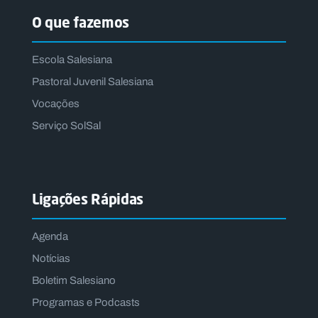
O que fazemos
Escola Salesiana
Pastoral Juvenil Salesiana
Vocações
Serviço SolSal
Ligações Rápidas
Agenda
Notícias
Boletim Salesiano
Programas e Podcasts