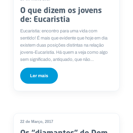
O que dizem os jovens
de: Eucaristia
Eucaristia: encontro para uma vida com
sentido! É mais que evidente que hoje em dia
existem duas posições distintas na relação
jovens-Eucaristia. Há quem a veja como algo
sem significado, antiquado, que não...
Ler mais
22 de Março, 2017
Os “diamantes” de Dom