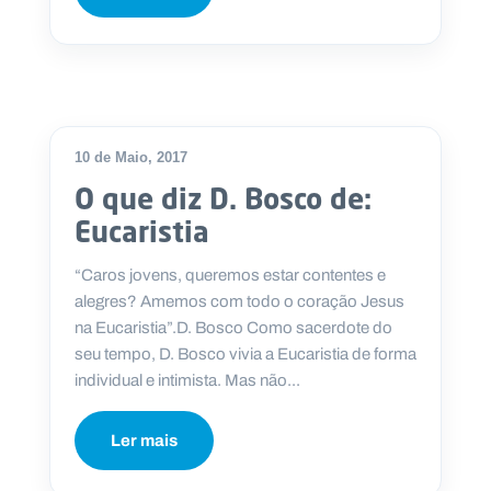
10 de Maio, 2017
O que diz D. Bosco de:
Eucaristia
“Caros jovens, queremos estar contentes e
alegres? Amemos com todo o coração Jesus
na Eucaristia”.D. Bosco Como sacerdote do
seu tempo, D. Bosco vivia a Eucaristia de forma
individual e intimista. Mas não...
Ler mais