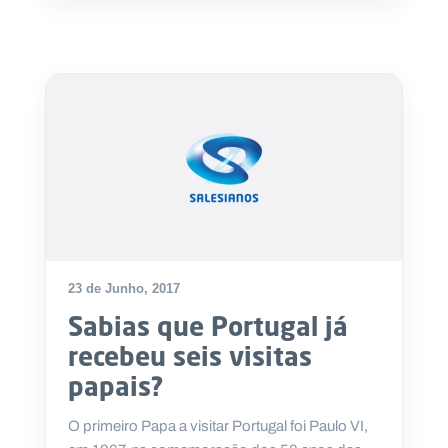
23 de Junho, 2017
Sabias que Portugal já
recebeu seis visitas
papais?
O primeiro Papa a visitar Portugal foi Paulo VI,