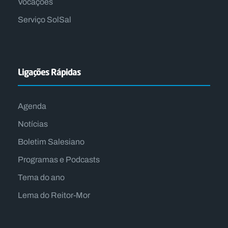
Vocações
Serviço SolSal
Ligações Rápidas
Agenda
Notícias
Boletim Salesiano
Programas e Podcasts
Tema do ano
Lema do Reitor-Mor