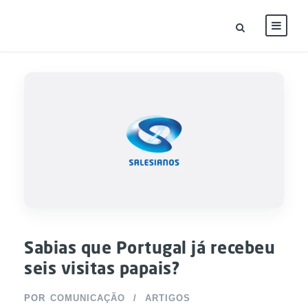
Sabias que Portugal já recebeu
seis visitas papais?
POR
COMUNICAÇÃO
ARTIGOS