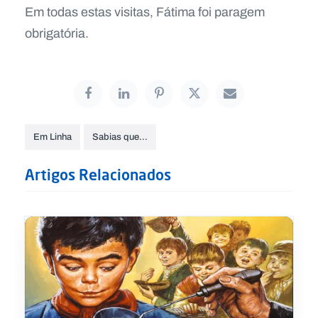
Em todas estas visitas, Fátima foi paragem
obrigatória.
Em Linha
Sabias que…
Artigos Relacionados