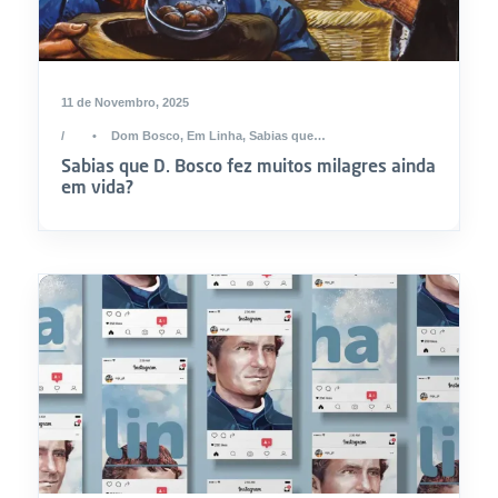
11 de Novembro, 2025
•
Dom Bosco
,
Em Linha
,
Sabias que…
Sabias que D. Bosco fez muitos milagres ainda
em vida?