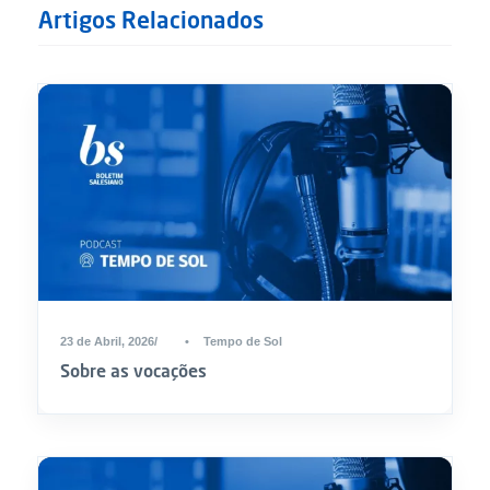
Artigos Relacionados
23 de Abril, 2026
•
Tempo de Sol
Sobre as vocações