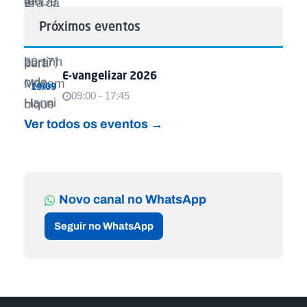
Próximos eventos
E-vangelizar 2026
19/09
09:00 - 17:45
Ver todos os eventos →
Novo canal no WhatsApp
Seguir no WhatsApp