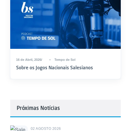
16 de Abril, 2026
•
Tempo de Sol
Sobre os Jogos Nacionais Salesianos
Próximas Notícias
02 AGOSTO 2026