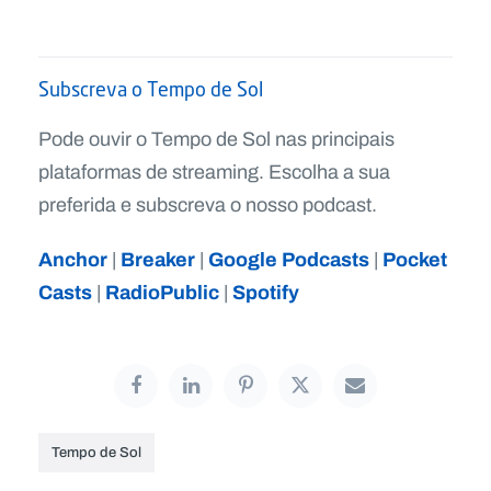
Subscreva o Tempo de Sol
Pode ouvir o Tempo de Sol nas principais
plataformas de streaming. Escolha a sua
preferida e subscreva o nosso podcast.
Anchor
Breaker
Google Podcasts
Pocket
|
|
|
Casts
RadioPublic
Spotify
|
|
Tempo de Sol