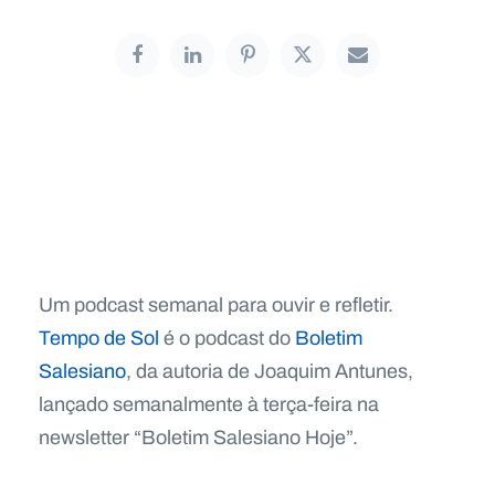
Um podcast semanal para ouvir e refletir.
Tempo de Sol
é o podcast do
Boletim
Salesiano
, da autoria de Joaquim Antunes,
lançado semanalmente à terça-feira na
newsletter “Boletim Salesiano Hoje”.