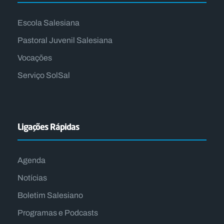
Escola Salesiana
Pastoral Juvenil Salesiana
Vocações
Serviço SolSal
Ligações Rápidas
Agenda
Notícias
Boletim Salesiano
Programas e Podcasts