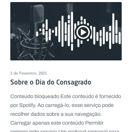
1 de Fevereiro, 2021
Sobre o Dia do Consagrado
Conteúdo bloqueado Este conteúdo é fornecido
por Spotify. Ao carregá-lo, esse serviço pode
recolher dados sobre a sua navegação.
Carregar apenas este conteúdo Permitir
sempre este serviço Um podcast semanal para