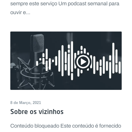
sempre este serviço Um podcast semanal para
ouvir e...
8 de Março, 2021
Sobre os vizinhos
Conteúdo bloqueado Este conteúdo é fornecido