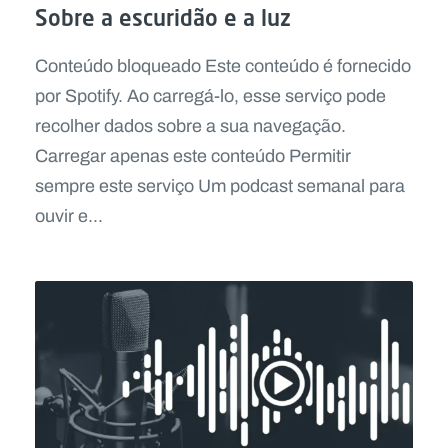
Sobre a escuridão e a luz
Conteúdo bloqueado Este conteúdo é fornecido
por Spotify. Ao carregá-lo, esse serviço pode
recolher dados sobre a sua navegação.
Carregar apenas este conteúdo Permitir
sempre este serviço Um podcast semanal para
ouvir e...