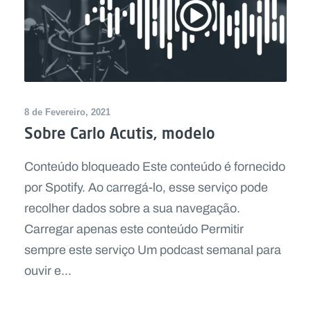
8 de Fevereiro, 2021
Sobre Carlo Acutis, modelo
Conteúdo bloqueado Este conteúdo é fornecido
por Spotify. Ao carregá-lo, esse serviço pode
recolher dados sobre a sua navegação.
Carregar apenas este conteúdo Permitir
sempre este serviço Um podcast semanal para
ouvir e...