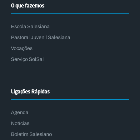
O que fazemos
Escola Salesiana
Pastoral Juvenil Salesiana
Vocações
Serviço SolSal
Ligações Rápidas
Agenda
Notícias
Boletim Salesiano