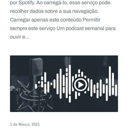
por Spotify. Ao carregá-lo, esse serviço pode
recolher dados sobre a sua navegação.
Carregar apenas este conteúdo Permitir
sempre este serviço Um podcast semanal para
ouvir e...
1 de Março, 2021