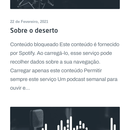
22 de Fevereiro, 2021
Sobre o deserto
Conteúdo bloqueado Este conteúdo é fornecido
por Spotify. Ao carregá-lo, esse serviço pode
recolher dados sobre a sua navegação.
Carregar apenas este conteúdo Permitir
sempre este serviço Um podcast semanal para
ouvir e...