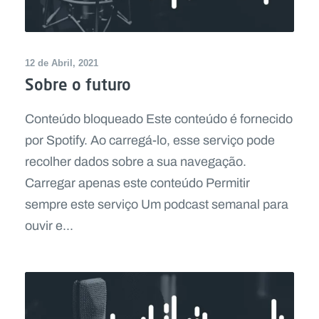
12 de Abril, 2021
Sobre o futuro
Conteúdo bloqueado Este conteúdo é fornecido
por Spotify. Ao carregá-lo, esse serviço pode
recolher dados sobre a sua navegação.
Carregar apenas este conteúdo Permitir
sempre este serviço Um podcast semanal para
ouvir e...