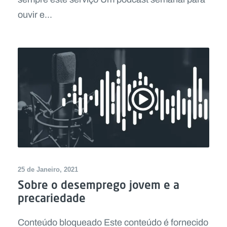
ouvir e...
25 de Janeiro, 2021
Sobre o desemprego jovem e a
precariedade
Conteúdo bloqueado Este conteúdo é fornecido