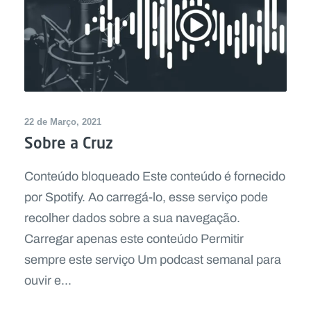
22 de Março, 2021
Sobre a Cruz
Conteúdo bloqueado Este conteúdo é fornecido
por Spotify. Ao carregá-lo, esse serviço pode
recolher dados sobre a sua navegação.
Carregar apenas este conteúdo Permitir
sempre este serviço Um podcast semanal para
ouvir e...