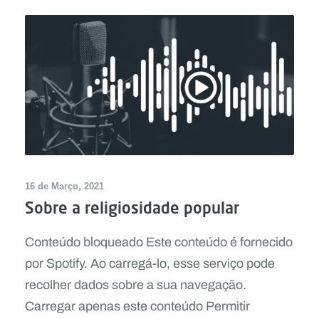
16 de Março, 2021
Sobre a religiosidade popular
Conteúdo bloqueado Este conteúdo é fornecido
por Spotify. Ao carregá-lo, esse serviço pode
recolher dados sobre a sua navegação.
Carregar apenas este conteúdo Permitir