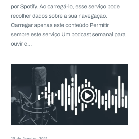
por Spotify. Ao carregá-lo, esse serviço pode
recolher dados sobre a sua navegação.
Carregar apenas este conteúdo Permitir
sempre este serviço Um podcast semanal para
ouvir e...
18 de Janeiro, 2021