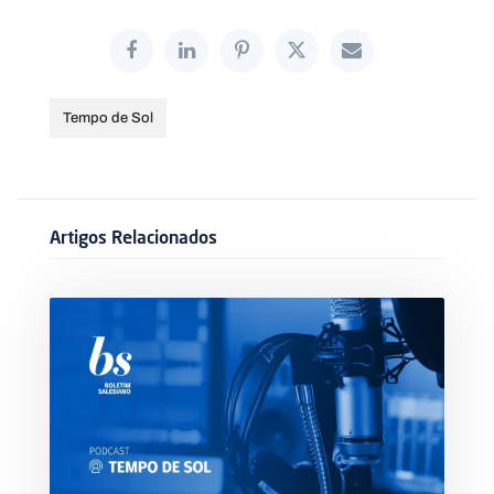
Tempo de Sol
Artigos Relacionados