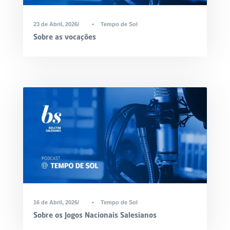
23 de Abril, 2026
•
Tempo de Sol
Sobre as vocações
16 de Abril, 2026
•
Tempo de Sol
Sobre os Jogos Nacionais Salesianos