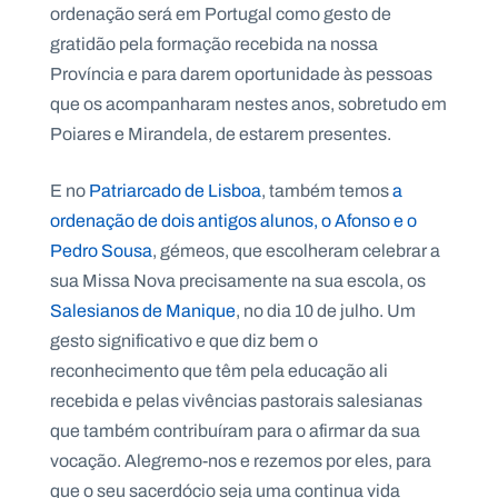
ordenação será em Portugal como gesto de
gratidão pela formação recebida na nossa
Província e para darem oportunidade às pessoas
que os acompanharam nestes anos, sobretudo em
Poiares e Mirandela, de estarem presentes.
E no
Patriarcado de Lisboa
, também temos
a
ordenação de dois antigos alunos, o Afonso e o
Pedro Sousa
, gémeos, que escolheram celebrar a
sua Missa Nova precisamente na sua escola, os
Salesianos de Manique
, no dia 10 de julho. Um
gesto significativo e que diz bem o
reconhecimento que têm pela educação ali
recebida e pelas vivências pastorais salesianas
que também contribuíram para o afirmar da sua
vocação. Alegremo-nos e rezemos por eles, para
que o seu sacerdócio seja uma continua vida