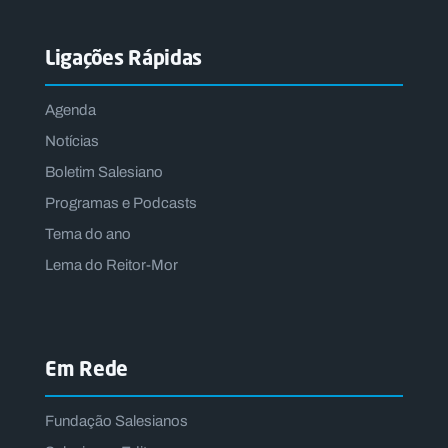
Ligações Rápidas
Agenda
Notícias
Boletim Salesiano
Programas e Podcasts
Tema do ano
Lema do Reitor-Mor
Em Rede
Fundação Salesianos