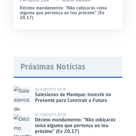
2 de Agosto, 2026
•
Boletim Salesiano
Décimo mandamento: “Não cobiçarás coisa
alguma que pertença ao teu próximo” (Ex
20,17)
Próximas Notícias
02 AGOSTO 2026
Salesianos de Manique: Investir no
Presente para Construir o Futuro
02 AGOSTO 2026
Décimo mandamento: “Não cobiçarás
coisa alguma que pertença ao teu
próximo” (Ex 20,17)