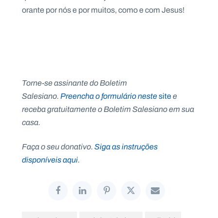
orante por nós e por muitos, como e com Jesus!
Torne-se assinante do Boletim
Salesiano.
Preencha o formulário neste
site
e
receba gratuitamente o Boletim Salesiano em sua
casa.
Faça o seu donativo.
Siga as instruções
disponíveis aqui
.