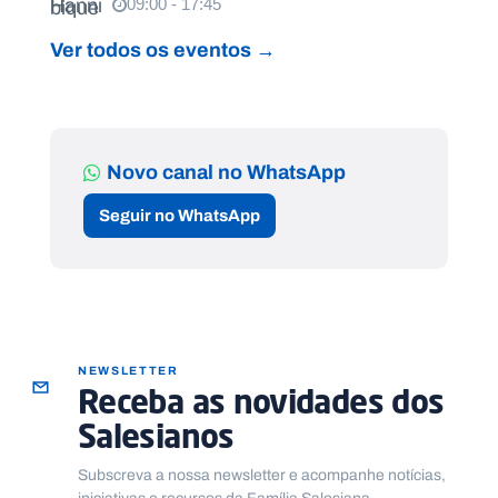
09:00 - 17:45
Ver todos os eventos →
Novo canal no WhatsApp
Seguir no WhatsApp
NEWSLETTER
Receba as novidades dos
Salesianos
Subscreva a nossa newsletter e acompanhe notícias,