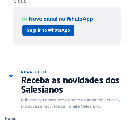
Novo canal no WhatsApp
Seguir no WhatsApp
NEWSLETTER
Receba as novidades dos
Salesianos
Subscreva a nossa newsletter e acompanhe notícias,
iniciativas e recursos da Família Salesiana.
Nome