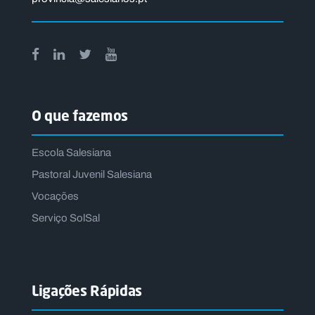
O que fazemos
Escola Salesiana
Pastoral Juvenil Salesiana
Vocações
Serviço SolSal
Ligações Rápidas