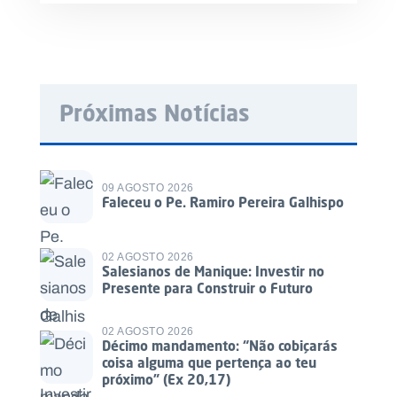
Próximas Notícias
09 AGOSTO 2026
Faleceu o Pe. Ramiro Pereira Galhispo
02 AGOSTO 2026
Salesianos de Manique: Investir no
Presente para Construir o Futuro
02 AGOSTO 2026
Décimo mandamento: “Não cobiçarás
coisa alguma que pertença ao teu
próximo” (Ex 20,17)