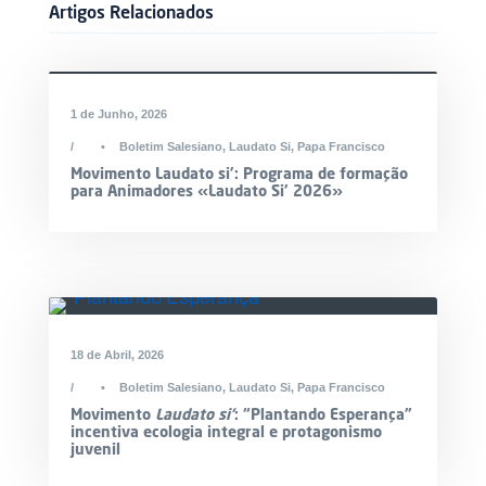
Artigos Relacionados
1 de Junho, 2026
•
Boletim Salesiano
,
Laudato Si
,
Papa Francisco
Movimento Laudato si’: Programa de formação
para Animadores «Laudato Si’ 2026»
18 de Abril, 2026
•
Boletim Salesiano
,
Laudato Si
,
Papa Francisco
Movimento
Laudato si’
: “Plantando Esperança”
incentiva ecologia integral e protagonismo
juvenil