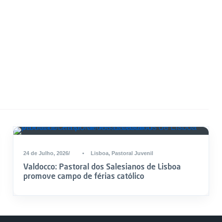
24 de Julho, 2026
•
Lisboa
,
Pastoral Juvenil
Valdocco: Pastoral dos Salesianos de Lisboa
promove campo de férias católico