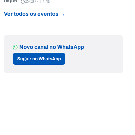
09:00 - 17:45
Ver todos os eventos →
Novo canal no WhatsApp
Seguir no WhatsApp