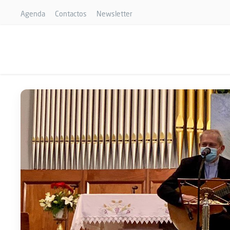
Agenda
Contactos
Newsletter