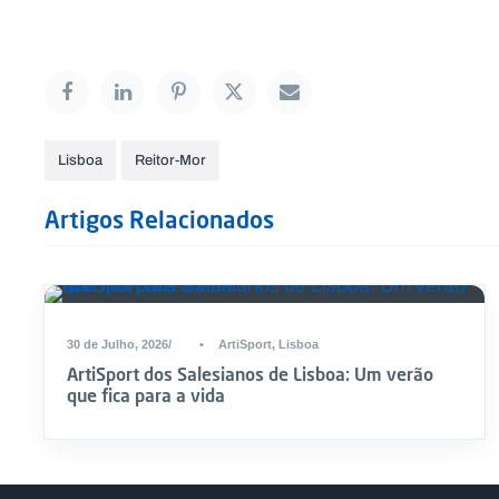
Lisboa
Reitor-Mor
Artigos Relacionados
30 de Julho, 2026
•
ArtiSport
,
Lisboa
ArtiSport dos Salesianos de Lisboa: Um verão
que fica para a vida