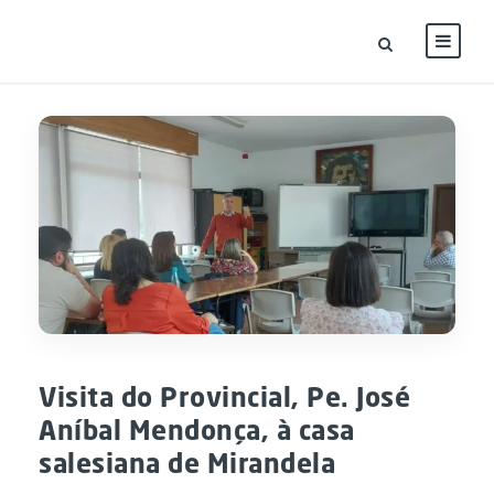
Visita do Provincial, Pe. José
Aníbal Mendonça, à casa
salesiana de Mirandela