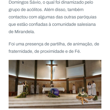
Domingos Sávio, o qual foi dinamizado pelo
grupo de acólitos. Além disso, também
contactou com algumas das outras paróquias
que estão confiadas à comunidade salesiana
de Mirandela.
Foi uma presença de partilha, de animação, de
fraternidade, de proximidade e de Fé.