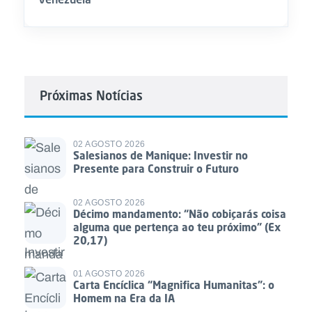
Próximas Notícias
02 AGOSTO 2026
Salesianos de Manique: Investir no
Presente para Construir o Futuro
02 AGOSTO 2026
Décimo mandamento: “Não cobiçarás coisa
alguma que pertença ao teu próximo” (Ex
20,17)
01 AGOSTO 2026
Carta Encíclica “Magnifica Humanitas”: o
Homem na Era da IA