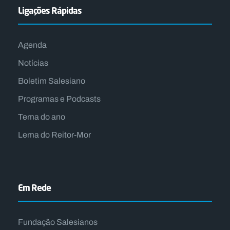
Ligações Rápidas
Agenda
Notícias
Boletim Salesiano
Programas e Podcasts
Tema do ano
Lema do Reitor-Mor
Em Rede
Fundação Salesianos