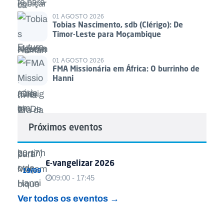
01 AGOSTO 2026
Tobias Nascimento, sdb (Clérigo): De
Timor-Leste para Moçambique
01 AGOSTO 2026
FMA Missionária em África: O burrinho de
Hanni
Próximos eventos
E-vangelizar 2026
19/09
09:00 - 17:45
Ver todos os eventos →