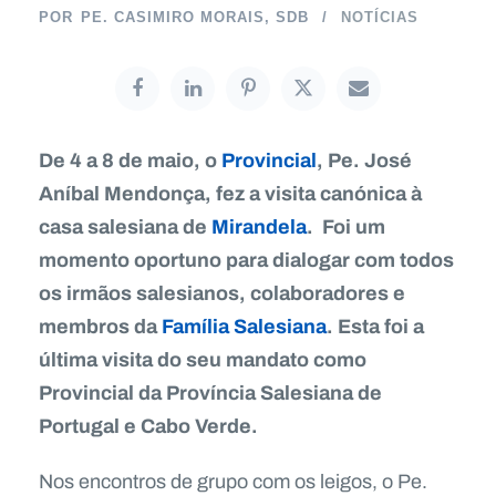
POR
PE. CASIMIRO MORAIS, SDB
NOTÍCIAS
De 4 a 8 de maio, o
Provincial
, Pe. José
Aníbal Mendonça, fez a visita canónica à
casa salesiana de
Mirandela
. Foi um
momento oportuno para dialogar com todos
os irmãos salesianos, colaboradores e
membros da
Família Salesiana
. Esta foi a
última visita do seu mandato como
Provincial da Província Salesiana de
Portugal e Cabo Verde.
Nos encontros de grupo com os leigos, o Pe.