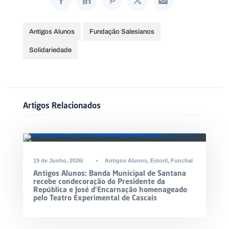
Antigos Alunos
Fundação Salesianos
Solidariedade
Artigos Relacionados
19 de Junho, 2026
•
Antigos Alunos
,
Estoril
,
Funchal
Antigos Alunos: Banda Municipal de Santana
recebe condecoração do Presidente da
República e José d’Encarnação homenageado
pelo Teatro Experimental de Cascais