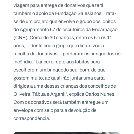
viagem para entrega de donativos que terá
também o apoio da Fundação Salesianos. Trata-
se de um projeto que envolve o grupo dos lobitos
do Agrupamento 67 de escuteiros da Encarnação
(CNE). Cerca de 30 crianças, entre os 6 e os 11
anos, – identificou o grupo que dinamizou a
recolha de donativos, – perderam os brinquedos no
incêndio. “Lancei o repto aos lobitos para
escolherem um brinquedo seu, bom, de que
gostem muito, ao qual irão juntar uma carta
dirigida a uma dessas crianças dos concelhos de
Oliveira, Tábua e Arganil”, explica Carlos Nunes.
Com os donativos será também entregue um
envelope com selo para a devolução de
correspondência.