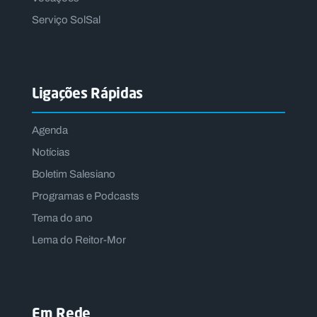
Serviço SolSal
Ligações Rápidas
Agenda
Notícias
Boletim Salesiano
Programas e Podcasts
Tema do ano
Lema do Reitor-Mor
Em Rede