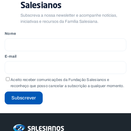
Salesianos
Subscreva a nossa newsletter e acompanhe notícias,
iniciativas e recursos da Família Salesiana.
Nome
E-mail
Aceito receber comunicações da Fundação Salesianos e
reconheço que posso cancelar a subscrição a qualquer momento.
Subscrever