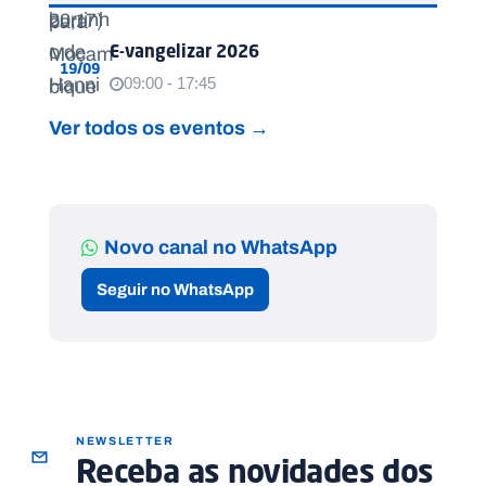
E-vangelizar 2026
19/09
09:00 - 17:45
Ver todos os eventos →
Novo canal no WhatsApp
Seguir no WhatsApp
NEWSLETTER
Receba as novidades dos