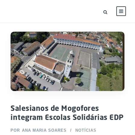
Salesianos de Mogofores
integram Escolas Solidárias EDP
POR
ANA MARIA SOARES
NOTÍCIAS