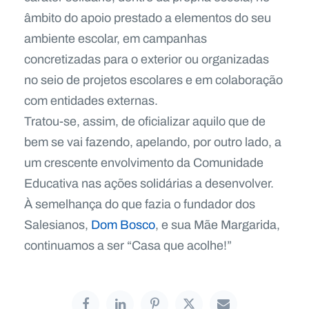
âmbito do apoio prestado a elementos do seu
ambiente escolar, em campanhas
concretizadas para o exterior ou organizadas
no seio de projetos escolares e em colaboração
com entidades externas.
Tratou-se, assim, de oficializar aquilo que de
bem se vai fazendo, apelando, por outro lado, a
um crescente envolvimento da Comunidade
Educativa nas ações solidárias a desenvolver.
À semelhança do que fazia o fundador dos
Salesianos,
Dom Bosco
, e sua Mãe Margarida,
continuamos a ser “Casa que acolhe!”