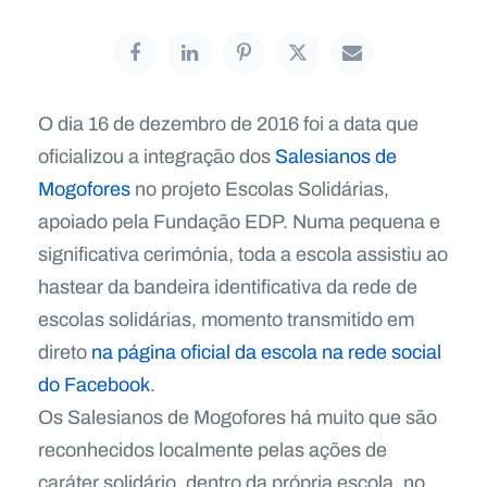
O dia 16 de dezembro de 2016 foi a data que
oficializou a integração dos
Salesianos de
Mogofores
no projeto Escolas Solidárias,
apoiado pela Fundação EDP. Numa pequena e
significativa cerimónia, toda a escola assistiu ao
hastear da bandeira identificativa da rede de
escolas solidárias, momento transmitido em
direto
na página oficial da escola na rede social
do Facebook
.
Os Salesianos de Mogofores há muito que são
reconhecidos localmente pelas ações de
caráter solidário, dentro da própria escola, no