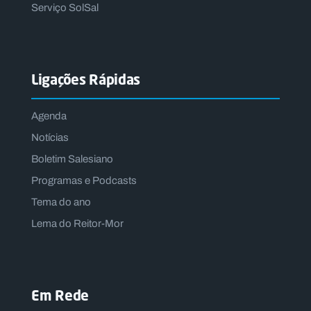
Serviço SolSal
Ligações Rápidas
Agenda
Notícias
Boletim Salesiano
Programas e Podcasts
Tema do ano
Lema do Reitor-Mor
Em Rede