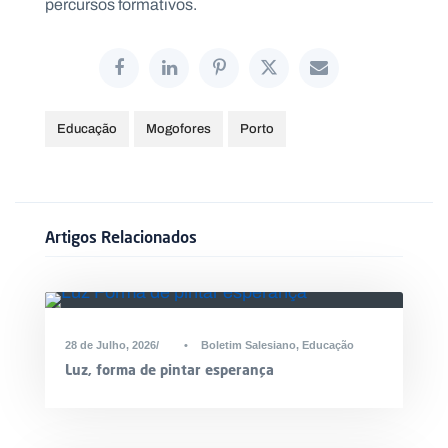
percursos formativos.
Educação
Mogofores
Porto
Artigos Relacionados
28 de Julho, 2026
•
Boletim Salesiano
,
Educação
Luz, forma de pintar esperança