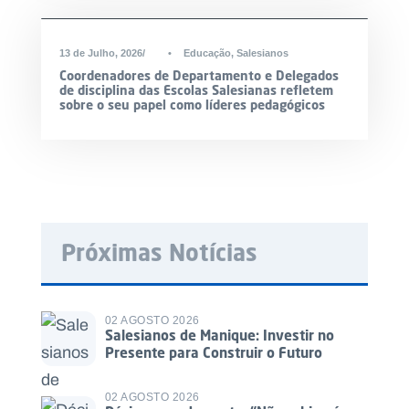
13 de Julho, 2026
•
Educação
,
Salesianos
Coordenadores de Departamento e Delegados
de disciplina das Escolas Salesianas refletem
sobre o seu papel como líderes pedagógicos
Próximas Notícias
02 AGOSTO 2026
Salesianos de Manique: Investir no
Presente para Construir o Futuro
02 AGOSTO 2026