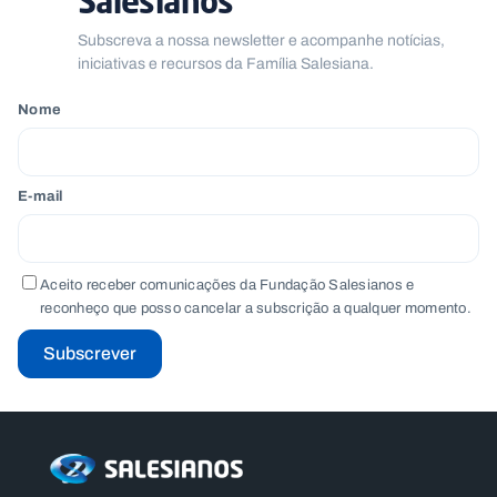
Salesianos
Subscreva a nossa newsletter e acompanhe notícias,
iniciativas e recursos da Família Salesiana.
Nome
E-mail
Aceito receber comunicações da Fundação Salesianos e
reconheço que posso cancelar a subscrição a qualquer momento.
Subscrever