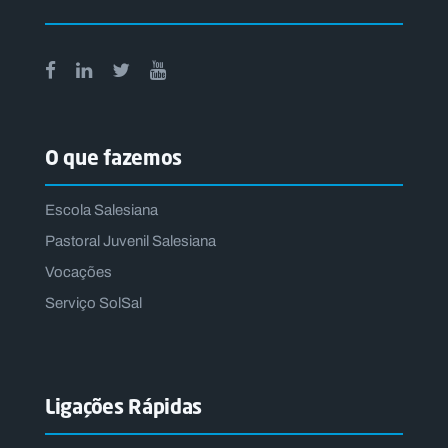
O que fazemos
Escola Salesiana
Pastoral Juvenil Salesiana
Vocações
Serviço SolSal
Ligações Rápidas