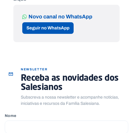
Novo canal no WhatsApp
Seguir no WhatsApp
NEWSLETTER
Receba as novidades dos
Salesianos
Subscreva a nossa newsletter e acompanhe notícias,
iniciativas e recursos da Família Salesiana.
Nome