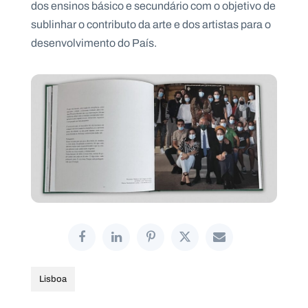
dos ensinos básico e secundário com o objetivo de
sublinhar o contributo da arte e dos artistas para o
desenvolvimento do País.
Lisboa