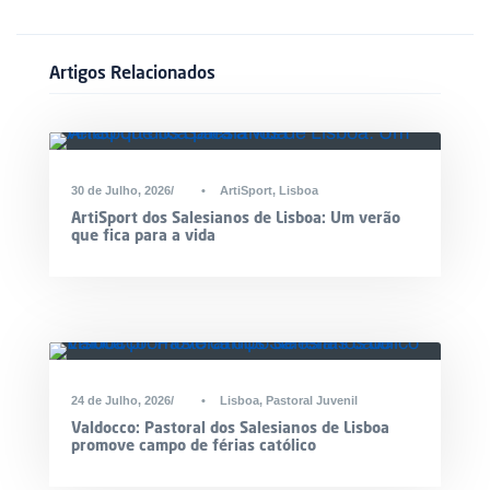
Artigos Relacionados
30 de Julho, 2026
•
ArtiSport
,
Lisboa
ArtiSport dos Salesianos de Lisboa: Um verão
que fica para a vida
24 de Julho, 2026
•
Lisboa
,
Pastoral Juvenil
Valdocco: Pastoral dos Salesianos de Lisboa
promove campo de férias católico