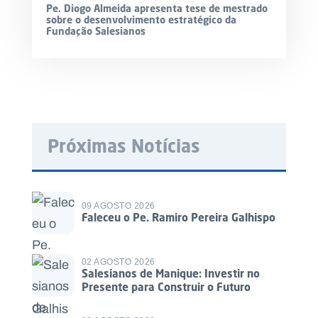
Pe. Diogo Almeida apresenta tese de mestrado
sobre o desenvolvimento estratégico da
Fundação Salesianos
Próximas Notícias
09 AGOSTO 2026
Faleceu o Pe. Ramiro Pereira Galhispo
02 AGOSTO 2026
Salesianos de Manique: Investir no
Presente para Construir o Futuro