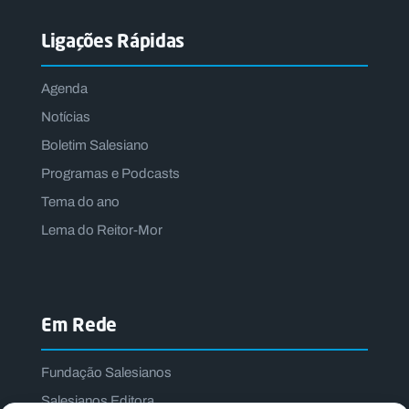
Ligações Rápidas
Agenda
Notícias
Boletim Salesiano
Programas e Podcasts
Tema do ano
Lema do Reitor-Mor
Em Rede
Fundação Salesianos
Salesianos Editora