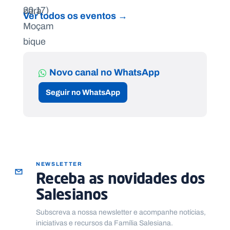
Ver todos os eventos →
Novo canal no WhatsApp
Seguir no WhatsApp
NEWSLETTER
Receba as novidades dos
Salesianos
Subscreva a nossa newsletter e acompanhe notícias,
iniciativas e recursos da Família Salesiana.