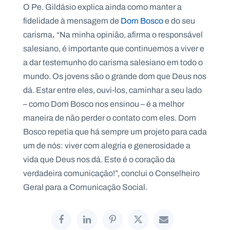
O Pe. Gildásio explica ainda como manter a
fidelidade à mensagem de
Dom Bosco
e do seu
.
carisma
“Na minha opinião, afirma o responsável
salesiano, é importante que continuemos a viver e
a dar testemunho do carisma salesiano em todo o
mundo. Os jovens são o grande dom que Deus nos
dá. Estar entre eles, ouvi-los, caminhar a seu lado
– como Dom Bosco nos ensinou – é a melhor
maneira de não perder o contato com eles. Dom
Bosco repetia que há sempre um projeto para cada
um de nós: viver com alegria e generosidade a
vida que Deus nos dá. Este é o coração da
verdadeira comunicação!”, conclui o Conselheiro
Geral para a Comunicação Social.