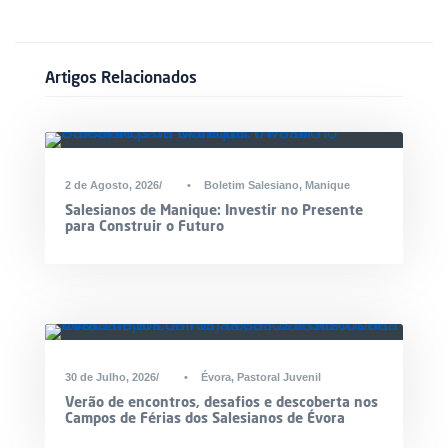
Artigos Relacionados
2 de Agosto, 2026
•
Boletim Salesiano
,
Manique
Salesianos de Manique: Investir no Presente
para Construir o Futuro
30 de Julho, 2026
•
Évora
,
Pastoral Juvenil
Verão de encontros, desafios e descoberta nos
Campos de Férias dos Salesianos de Évora