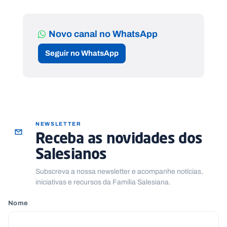
Novo canal no WhatsApp
Seguir no WhatsApp
NEWSLETTER
Receba as novidades dos
Salesianos
Subscreva a nossa newsletter e acompanhe notícias,
iniciativas e recursos da Família Salesiana.
Nome