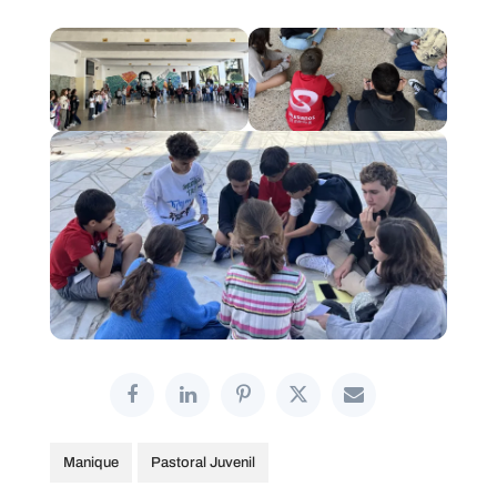
Manique
Pastoral Juvenil