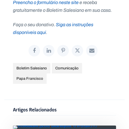
Preencha o formulário neste site
e receba
gratuitamente o Boletim Salesiano em sua casa.
Faça o seu donativo.
Siga as instruções
disponíveis aqui
.
Boletim Salesiano
Comunicação
Papa Francisco
Artigos Relacionados