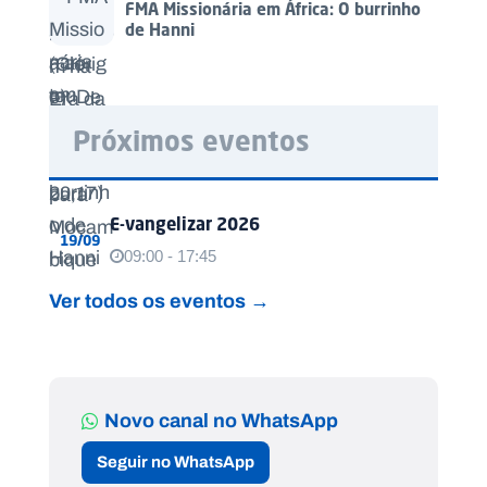
FMA Missionária em África: O burrinho
de Hanni
Próximos eventos
E-vangelizar 2026
19/09
09:00 - 17:45
Ver todos os eventos →
Novo canal no WhatsApp
Seguir no WhatsApp