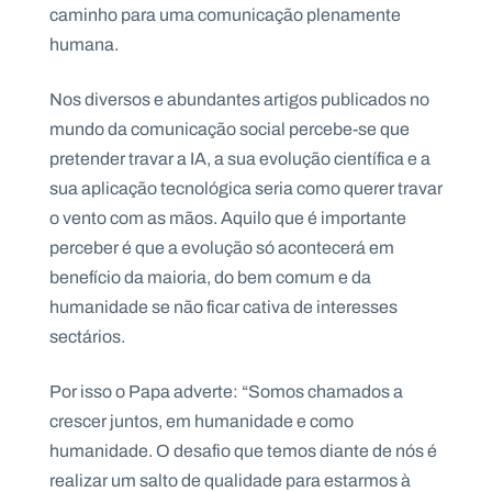
caminho para uma comunicação plenamente
humana.
Nos diversos e abundantes artigos publicados no
mundo da comunicação social percebe-se que
pretender travar a IA, a sua evolução científica e a
sua aplicação tecnológica seria como querer travar
o vento com as mãos. Aquilo que é importante
perceber é que a evolução só acontecerá em
benefício da maioria, do bem comum e da
humanidade se não ficar cativa de interesses
sectários.
Por isso o Papa adverte: “Somos chamados a
crescer juntos, em humanidade e como
humanidade. O desafio que temos diante de nós é
realizar um salto de qualidade para estarmos à