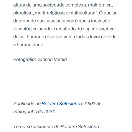
altura de uma sociedade complexa, multiétnica,
pluralista, multirreligiosa e multicultural”. O que se
depreende das suas palavras é que a inovação
tecnológica sendo o resultado do espírito criativo
do ser humano deve ser valorizada a favor de toda
a humanidade.
Fotografia: Vatican Media
Publicado no
Boletim Salesiano
n.º 603 de
maio/junho de 2024
Torne-se assinante do Boletim Salesiano.