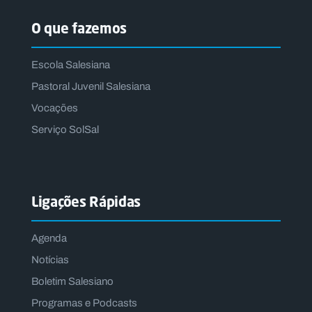
O que fazemos
Escola Salesiana
Pastoral Juvenil Salesiana
Vocações
Serviço SolSal
Ligações Rápidas
Agenda
Notícias
Boletim Salesiano
Programas e Podcasts