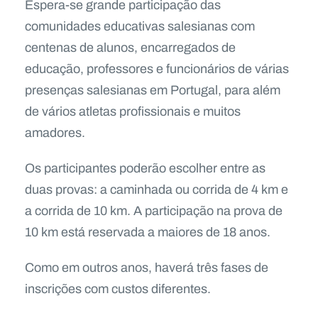
Espera-se grande participação das
comunidades educativas salesianas com
centenas de alunos, encarregados de
educação, professores e funcionários de várias
presenças salesianas em Portugal, para além
de vários atletas profissionais e muitos
amadores.
Os participantes poderão escolher entre as
duas provas: a caminhada ou corrida de 4 km e
a corrida de 10 km. A participação na prova de
10 km está reservada a maiores de 18 anos.
Como em outros anos, haverá três fases de
inscrições com custos diferentes.