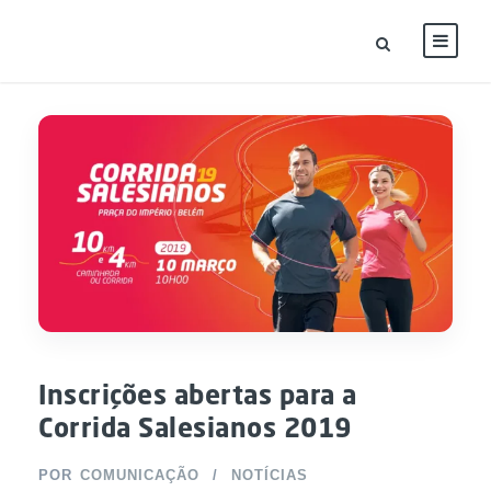
Inscrições abertas para a
Corrida Salesianos 2019
POR
COMUNICAÇÃO
NOTÍCIAS