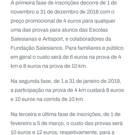
A primeira fase de inscrições decorre de 1 de
novembro a 31 de dezembro de 2018 com o
preço promocional de 4 euros para qualquer
uma das provas para alunos das Escolas
Salesianas e Artisport, e colaboradores da
Fundação Salesianos. Para familiares e público
em geral o custo será de 6 euros na prova de 4
km e 8 euros na prova de 10 km.
Na segunda fase, de 1 a 31 de janeiro de 2019,
a participação na prova de 4 km custará 8 euros
e 10 euros na corrida de 10 km.
Na terceira e última fase de inscrições, de 1 de
fevereiro a 5 de março, o custo das provas será
10 euros e 12 euros, respetivamente, para a