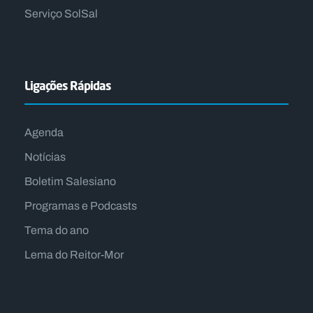
Serviço SolSal
Ligações Rápidas
Agenda
Notícias
Boletim Salesiano
Programas e Podcasts
Tema do ano
Lema do Reitor-Mor