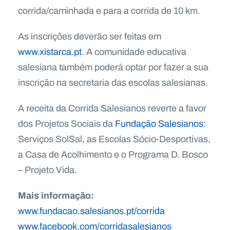
corrida/caminhada e para a corrida de 10 km.
As inscrições deverão ser feitas em
www.xistarca.pt
. A comunidade educativa
salesiana também poderá optar por fazer a sua
inscrição na secretaria das escolas salesianas.
A receita da Corrida Salesianos reverte a favor
dos Projetos Sociais da
Fundação Salesianos
:
Serviços SolSal, as Escolas Sócio-Desportivas,
a Casa de Acolhimento e o Programa D. Bosco
– Projeto Vida.
Mais informação:
www.fundacao.salesianos.pt/corrida
www.facebook.com/corridasalesianos