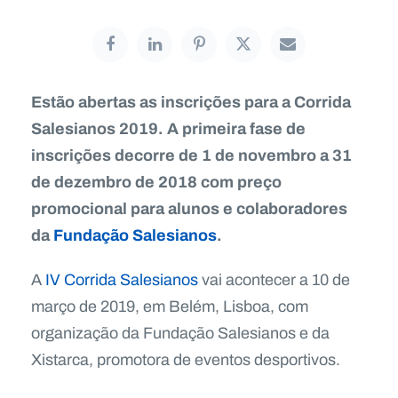
Estão abertas as inscrições para a Corrida
Salesianos 2019. A primeira fase de
inscrições decorre de 1 de novembro a 31
de dezembro de 2018 com preço
promocional para alunos e colaboradores
da
Fundação Salesianos
.
A
IV Corrida Salesianos
vai acontecer a 10 de
março de 2019, em Belém, Lisboa, com
organização da Fundação Salesianos e da
Xistarca, promotora de eventos desportivos.