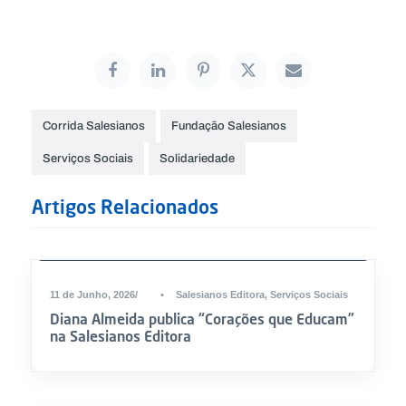
Corrida Salesianos
Fundação Salesianos
Serviços Sociais
Solidariedade
Artigos Relacionados
11 de Junho, 2026
•
Salesianos Editora
,
Serviços Sociais
Diana Almeida publica “Corações que Educam”
na Salesianos Editora