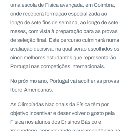
uma escola de Física avançada, em Coimbra,
onde receberá formação especializada ao
longo de sete fins de semana, ao longo de sete
meses, com vista à preparação para as provas
de seleção final. Este percurso culminará numa
avaliação decisiva, na qual serão escolhidos os
cinco melhores estudantes que representarão
Portugal nas competições internacionais.
No próximo ano, Portugal vai acolher as provas
Ibero-Americanas.
As Olimpíadas Nacionais da Física têm por
objetivo incentivar e desenvolver o gosto pela
Física nos alunos dos Ensinos Básico e
Secundário, considerando a sua importância na