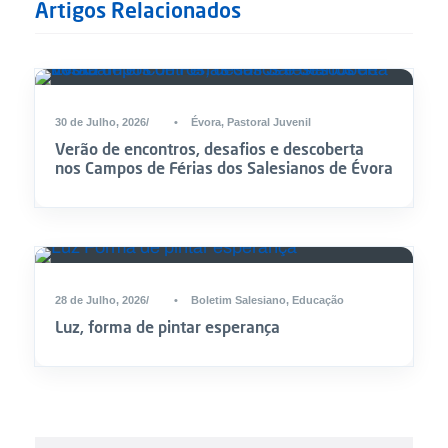
Artigos Relacionados
30 de Julho, 2026
•
Évora
,
Pastoral Juvenil
Verão de encontros, desafios e descoberta
nos Campos de Férias dos Salesianos de Évora
28 de Julho, 2026
•
Boletim Salesiano
,
Educação
Luz, forma de pintar esperança