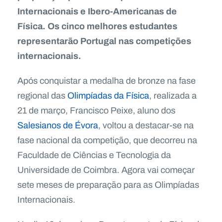
Internacionais e Ibero-Americanas de
Física. Os cinco melhores estudantes
representarão Portugal nas competições
internacionais.
Após conquistar a medalha de bronze na fase
regional das
Olimpíadas da Física
, realizada a
21 de março, Francisco Peixe, aluno dos
Salesianos de Évora
, voltou a destacar-se na
fase nacional da competição, que decorreu na
Faculdade de Ciências e Tecnologia da
Universidade de Coimbra. Agora vai começar
sete meses de preparação para as Olimpíadas
Internacionais.