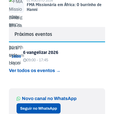
01 AGOSTO 2026
FMA Missionária em África: O burrinho de
Hanni
Próximos eventos
E-vangelizar 2026
19/09
09:00 - 17:45
Ver todos os eventos →
Novo canal no WhatsApp
Seguir no WhatsApp