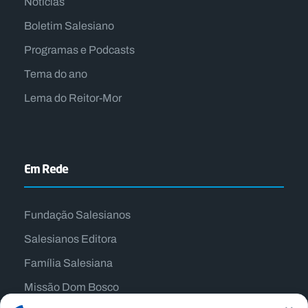
Notícias
Boletim Salesiano
Programas e Podcasts
Tema do ano
Lema do Reitor-Mor
Em Rede
Fundação Salesianos
Salesianos Editora
Família Salesiana
Missão Dom Bosco