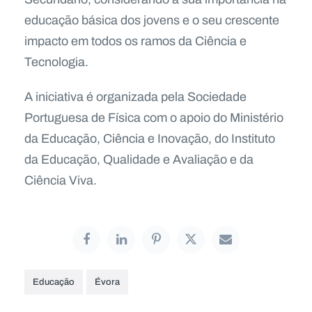
educação básica dos jovens e o seu crescente
impacto em todos os ramos da Ciência e
Tecnologia.
A iniciativa é organizada pela Sociedade
Portuguesa de Física com o apoio do Ministério
da Educação, Ciência e Inovação, do Instituto
da Educação, Qualidade e Avaliação e da
Ciência Viva.
Educação
Évora