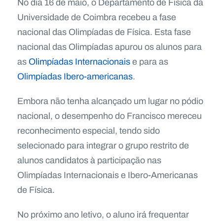
No dia 16 de maio, o Departamento de Física da
Universidade de Coimbra recebeu a fase
nacional das Olimpíadas de Física. Esta fase
nacional das Olimpíadas apurou os alunos para
as
Olimpíadas Internacionais
e para as
Olimpíadas Ibero-americanas
.
Embora não tenha alcançado um lugar no pódio
nacional, o desempenho do Francisco mereceu
reconhecimento especial, tendo sido
selecionado para integrar o grupo restrito de
alunos candidatos à participação nas
Olimpíadas Internacionais e Ibero-Americanas
de Física.
No próximo ano letivo, o aluno irá frequentar