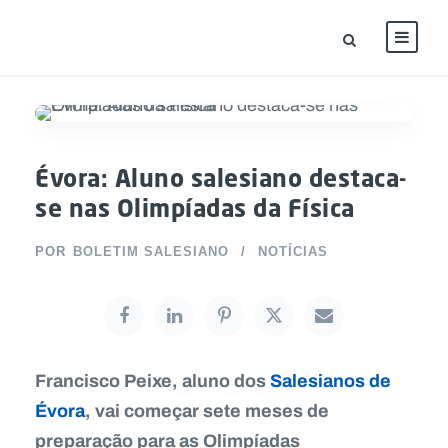
Évora: Aluno salesiano destaca-
se nas Olimpíadas da Física
POR
BOLETIM SALESIANO
NOTÍCIAS
Francisco Peixe, aluno dos
Salesianos de
Évora
, vai começar sete meses de
preparação para as Olimpíadas