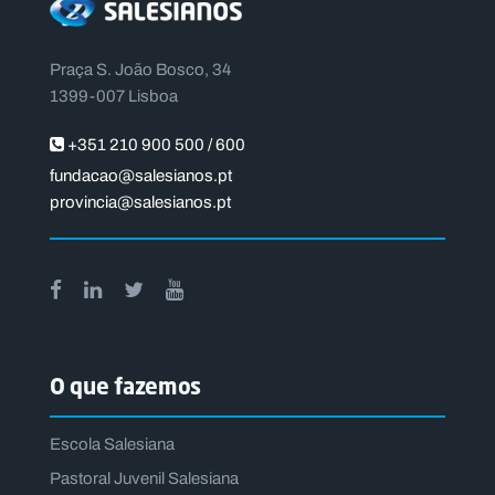
Praça S. João Bosco, 34
1399-007 Lisboa
+351 210 900 500 / 600
fundacao@salesianos.pt
provincia@salesianos.pt
O que fazemos
Escola Salesiana
Pastoral Juvenil Salesiana