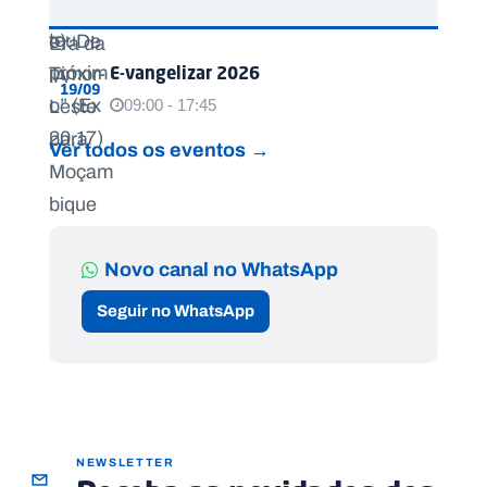
E-vangelizar 2026
19/09
09:00 - 17:45
Ver todos os eventos →
Novo canal no WhatsApp
Seguir no WhatsApp
NEWSLETTER