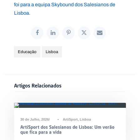
foi para a equipa Skybound dos Salesianos de
Lisboa.
Educação
Lisboa
Artigos Relacionados
30 de Julho, 2026
•
ArtiSport
,
Lisboa
ArtiSport dos Salesianos de Lisboa: Um verão
que fica para a vida