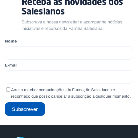
Receba as novidades dos
Salesianos
Subscreva a nossa newsletter e acompanhe notícias,
iniciativas e recursos da Família Salesiana.
Nome
E-mail
Aceito receber comunicações da Fundação Salesianos e
reconheço que posso cancelar a subscrição a qualquer momento.
Subscrever