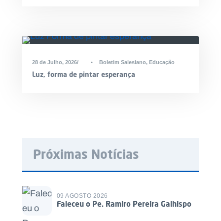
28 de Julho, 2026
•
Boletim Salesiano
,
Educação
Luz, forma de pintar esperança
Próximas Notícias
09 AGOSTO 2026
Faleceu o Pe. Ramiro Pereira Galhispo