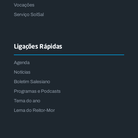
Vocações
Serviço SolSal
Ligações Rápidas
Agenda
Notícias
Boletim Salesiano
Programas e Podcasts
Tema do ano
Lema do Reitor-Mor