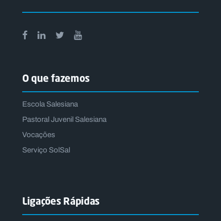
O que fazemos
Escola Salesiana
Pastoral Juvenil Salesiana
Vocações
Serviço SolSal
Ligações Rápidas