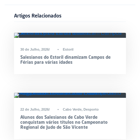
Artigos Relacionados
30 de Julho, 2026
•
Estoril
Salesianos do Estoril dinamizam Campos de
Férias para várias idades
22 de Julho, 2026
•
Cabo Verde
,
Desporto
Alunos dos Salesianos de Cabo Verde
conquistam vários títulos no Campeonato
Regional de Judo de São Vicente