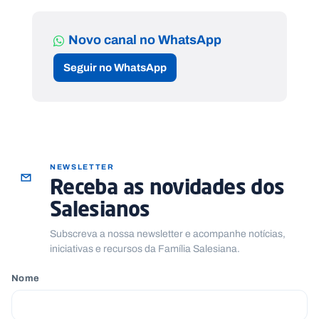
Novo canal no WhatsApp
Seguir no WhatsApp
NEWSLETTER
Receba as novidades dos
Salesianos
Subscreva a nossa newsletter e acompanhe notícias,
iniciativas e recursos da Família Salesiana.
Nome