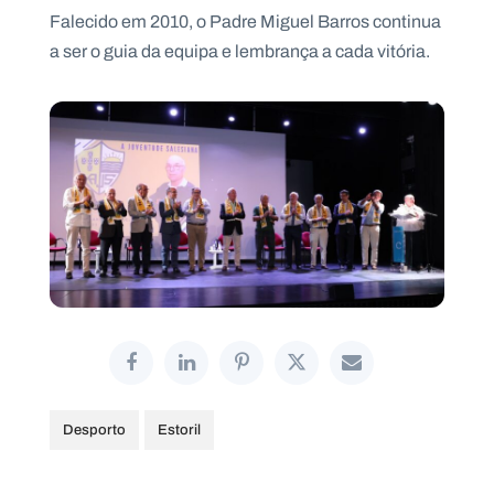
Falecido em 2010, o Padre Miguel Barros continua
a ser o guia da equipa e lembrança a cada vitória.
Desporto
Estoril