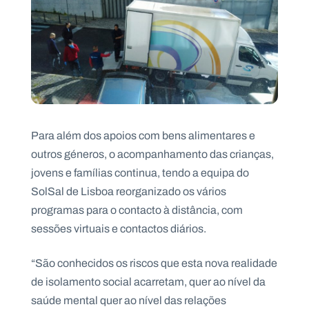
Para além dos apoios com bens alimentares e
outros géneros, o acompanhamento das crianças,
jovens e famílias continua, tendo a equipa do
SolSal de Lisboa reorganizado os vários
programas para o contacto à distância, com
sessões virtuais e contactos diários.
“São conhecidos os riscos que esta nova realidade
de isolamento social acarretam, quer ao nível da
saúde mental quer ao nível das relações