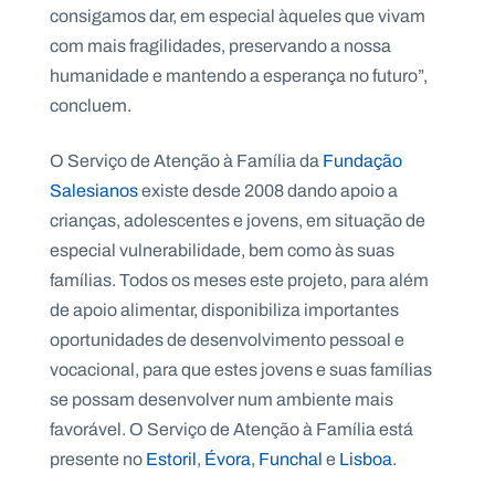
consigamos dar, em especial àqueles que vivam
com mais fragilidades, preservando a nossa
humanidade e mantendo a esperança no futuro”,
concluem.
O Serviço de Atenção à Família da
Fundação
Salesianos
existe desde 2008 dando apoio a
crianças, adolescentes e jovens, em situação de
especial vulnerabilidade, bem como às suas
famílias. Todos os meses este projeto, para além
de apoio alimentar, disponibiliza importantes
oportunidades de desenvolvimento pessoal e
vocacional, para que estes jovens e suas famílias
se possam desenvolver num ambiente mais
favorável. O Serviço de Atenção à Família está
presente no
Estoril
,
Évora
,
Funchal
e
Lisboa
.