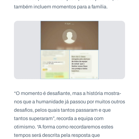
também incluem momentos para a família.
“O momento é desafiante, mas a história mostra-
nos que a humanidade já passou por muitos outros
desafios, pelos quais tantos passaram e que
tantos superaram”, recorda a equipa com
otimismo. “A forma como recordaremos estes
tempos será descrita pela resposta que