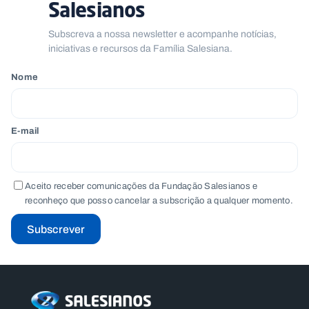
Salesianos
Subscreva a nossa newsletter e acompanhe notícias,
iniciativas e recursos da Família Salesiana.
Nome
E-mail
Aceito receber comunicações da Fundação Salesianos e
reconheço que posso cancelar a subscrição a qualquer momento.
Subscrever