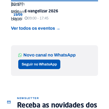
E-vangelizar 2026
19/09
09:00 - 17:45
Ver todos os eventos →
Novo canal no WhatsApp
Seguir no WhatsApp
NEWSLETTER
Receba as novidades dos