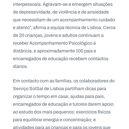
interpessoais. Agravam-se e emergem situações
de depressividade, de violência e de ansiedade
que necessitam de um acompanhamento cuidado
e atento”, afirma a equipa técnica de Lisboa. Cerca
de 20 crianças, jovens e adultos continuam a
receber Acompanhamento Psicológico à
distância, e aproximadamente 100 pais e
encarregados de educação recebem contactos
diários.
Em contacto com as famílias, os colaboradores do
Serviço SolSal de Lisboa partilham dicas para
organizar o tempo em casa; ajudas para pais,
encarregados de educação e tutores darem apoio
ao estudo dos mais pequenos; exercícios físicos
para equilibrar energia e concentração; e
atividades para as crianças e para os jovens que