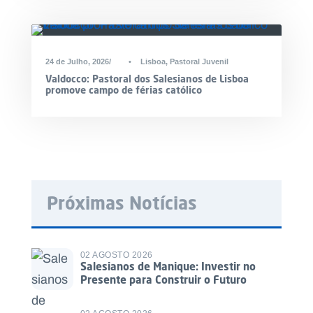
24 de Julho, 2026
•
Lisboa
,
Pastoral Juvenil
Valdocco: Pastoral dos Salesianos de Lisboa
promove campo de férias católico
Próximas Notícias
02 AGOSTO 2026
Salesianos de Manique: Investir no
Presente para Construir o Futuro