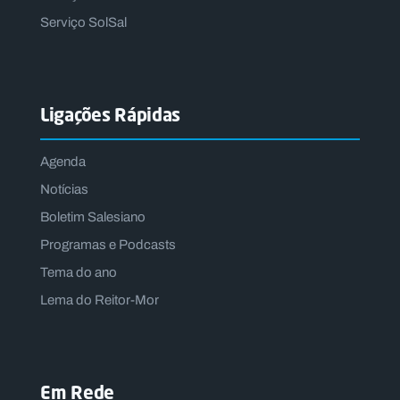
Serviço SolSal
Ligações Rápidas
Agenda
Notícias
Boletim Salesiano
Programas e Podcasts
Tema do ano
Lema do Reitor-Mor
Em Rede