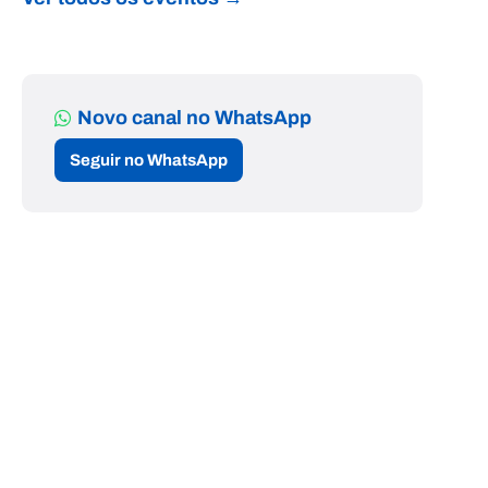
Novo canal no WhatsApp
Seguir no WhatsApp