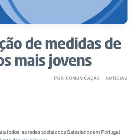
ção de medidas de
os mais jovens
POR
COMUNICAÇÃO
NOTÍCIAS
a a todos, as redes sociais dos Salesianos em Portugal