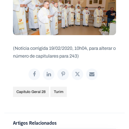
(Notícia corrigida 19/02/2020, 10h04, para alterar o
número de capitulares para 243)
Capítulo Geral 28
Turim
Artigos Relacionados