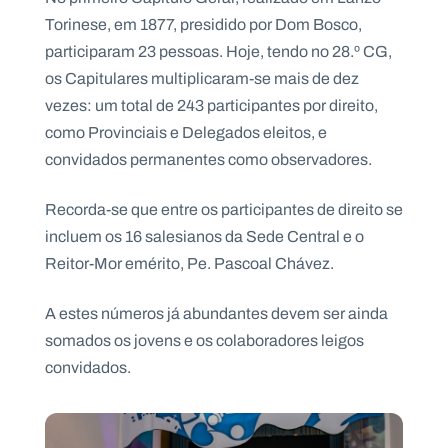
Torinese, em 1877, presidido por Dom Bosco,
participaram 23 pessoas. Hoje, tendo no 28.º CG,
os Capitulares multiplicaram-se mais de dez
vezes: um total de 243 participantes por direito,
como Provinciais e Delegados eleitos, e
convidados permanentes como observadores.
Recorda-se que entre os participantes de direito se
incluem os 16 salesianos da Sede Central e o
Reitor-Mor emérito, Pe. Pascoal Chávez.
A estes números já abundantes devem ser ainda
somados os jovens e os colaboradores leigos
convidados.