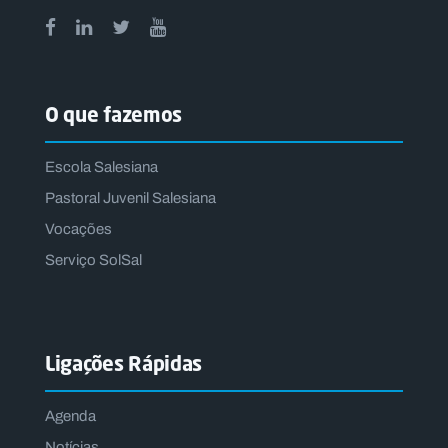
O que fazemos
Escola Salesiana
Pastoral Juvenil Salesiana
Vocações
Serviço SolSal
Ligações Rápidas
Agenda
Notícias