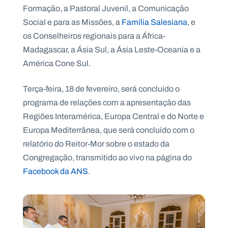
Formação, a Pastoral Juvenil, a Comunicação
Social e para as Missões, a
Família Salesiana
, e
os Conselheiros regionais para a África-
Madagascar, a Ásia Sul, a Ásia Leste-Oceania e a
América Cone Sul.
Terça-feira, 18 de fevereiro, será concluído o
programa de relações com a apresentação das
Regiões Interamérica, Europa Central e do Norte e
Europa Mediterrânea, que será concluído com o
relatório do Reitor-Mor sobre o estado da
Congregação, transmitido ao vivo na página do
Facebook da ANS
.