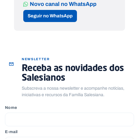
Novo canal no WhatsApp
Seguir no WhatsApp
NEWSLETTER
Receba as novidades dos
Salesianos
Subscreva a nossa newsletter e acompanhe notícias,
iniciativas e recursos da Família Salesiana.
Nome
E-mail