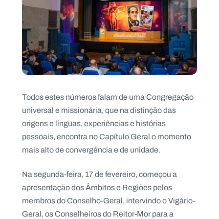
Todos estes números falam de uma Congregação
universal e missionária, que na distinção das
origens e línguas, experiências e histórias
pessoais, encontra no Capítulo Geral o momento
mais alto de convergência e de unidade.
Na segunda-feira, 17 de fevereiro, começou a
apresentação dos Âmbitos e Regiões pelos
membros do Conselho-Geral, intervindo o Vigário-
Geral, os Conselheiros do Reitor-Mor para a