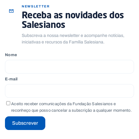
NEWSLETTER
Receba as novidades dos
Salesianos
Subscreva a nossa newsletter e acompanhe notícias,
iniciativas e recursos da Família Salesiana.
Nome
E-mail
Aceito receber comunicações da Fundação Salesianos e
reconheço que posso cancelar a subscrição a qualquer momento.
Subscrever