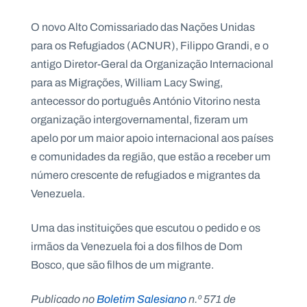
O novo Alto Comissariado das Nações Unidas
para os Refugiados (ACNUR), Filippo Grandi, e o
antigo Diretor-Geral da Organização Internacional
para as Migrações, William Lacy Swing,
antecessor do português António Vitorino nesta
organização intergovernamental, fizeram um
apelo por um maior apoio internacional aos países
e comunidades da região, que estão a receber um
número crescente de refugiados e migrantes da
Venezuela.
Uma das instituições que escutou o pedido e os
irmãos da Venezuela foi a dos filhos de Dom
Bosco, que são filhos de um migrante.
Publicado no
Boletim Salesiano
n.º 571 de