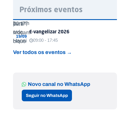
Próximos eventos
E-vangelizar 2026
19/09
09:00 - 17:45
Ver todos os eventos →
Novo canal no WhatsApp
Seguir no WhatsApp