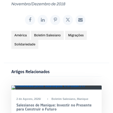
Novembro/Dezembro de 2018
América
Boletim Salesiano
Migrações
Solidariedade
Artigos Relacionados
2 de Agosto, 2026
•
Boletim Salesiano
,
Manique
Salesianos de Manique: Investir no Presente
para Construir o Futuro