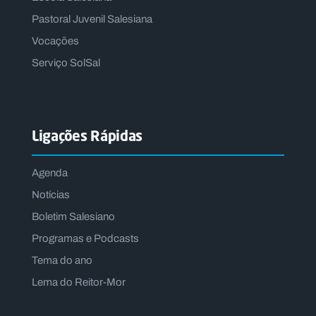
Pastoral Juvenil Salesiana
Vocações
Serviço SolSal
Ligações Rápidas
Agenda
Notícias
Boletim Salesiano
Programas e Podcasts
Tema do ano
Lema do Reitor-Mor