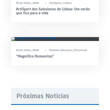
30 de Julho, 2026
•
ArtiSport
,
Lisboa
ArtiSport dos Salesianos de Lisboa: Um verão
que fica para a vida
28 de Julho, 2026
•
Boletim Salesiano
,
Provincial
“Magnifica Humanitas”
Próximas Notícias