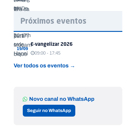
Próximos eventos
E-vangelizar 2026
19/09
09:00 - 17:45
Ver todos os eventos →
Novo canal no WhatsApp
Seguir no WhatsApp