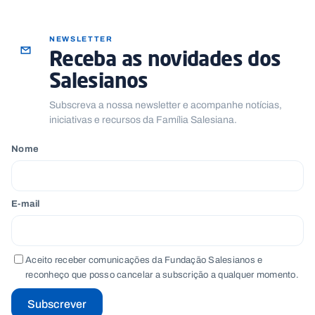
NEWSLETTER
Receba as novidades dos
Salesianos
Subscreva a nossa newsletter e acompanhe notícias,
iniciativas e recursos da Família Salesiana.
Nome
E-mail
Aceito receber comunicações da Fundação Salesianos e
reconheço que posso cancelar a subscrição a qualquer momento.
Subscrever