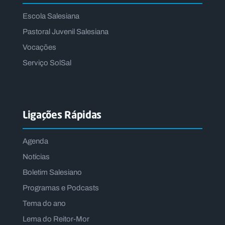
Escola Salesiana
Pastoral Juvenil Salesiana
Vocações
Serviço SolSal
Ligações Rápidas
Agenda
Notícias
Boletim Salesiano
Programas e Podcasts
Tema do ano
Lema do Reitor-Mor