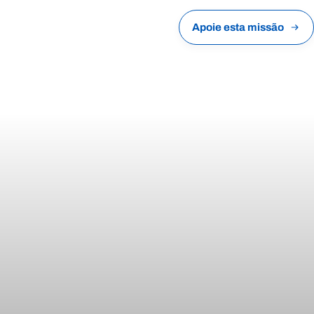
Apoie esta missão