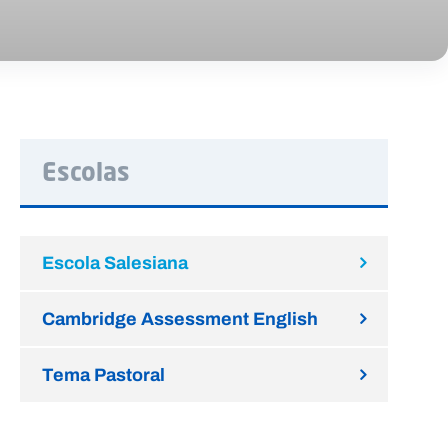
Escolas
Escola Salesiana
Cambridge Assessment English
Tema Pastoral