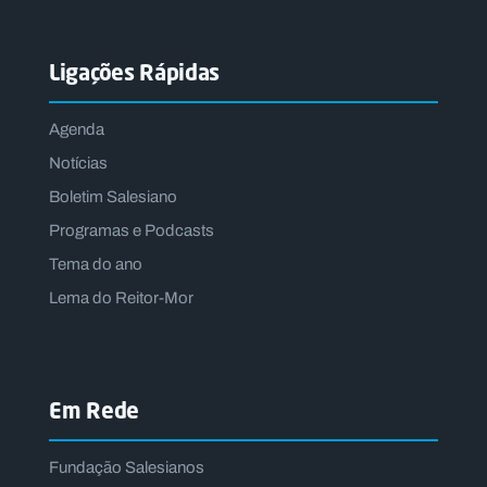
Ligações Rápidas
Agenda
Notícias
Boletim Salesiano
Programas e Podcasts
Tema do ano
Lema do Reitor-Mor
Em Rede
Fundação Salesianos